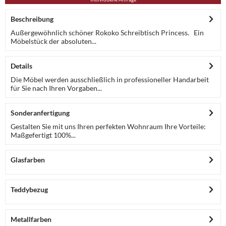
Beschreibung
Außergewöhnlich schöner Rokoko Schreibtisch Princess. Ein
Möbelstück der absoluten...
Details
Die Möbel werden ausschließlich in professioneller Handarbeit
für Sie nach Ihren Vorgaben...
Sonderanfertigung
Gestalten Sie mit uns Ihren perfekten Wohnraum Ihre Vorteile:
Maßgefertigt 100%...
Glasfarben
Teddybezug
Metallfarben