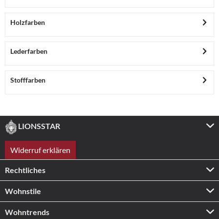
Holzfarben
Lederfarben
Stofffarben
LIONSSTAR
Widerruf erklären
Rechtliches
Wohnstile
Wohntrends