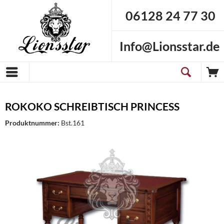
06128 24 77 30
Info@Lionsstar.de
ROKOKO SCHREIBTISCH PRINCESS
Produktnummer:
Bst.161