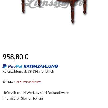
958,80 €
Ratenzahlung ab
79.83€
monatlich
inkl. MwSt.
zzgl. Versandkosten
Lieferzeit ca. 14 Werktage, bei Bestandsware.
Informieren Sie sich bei uns.