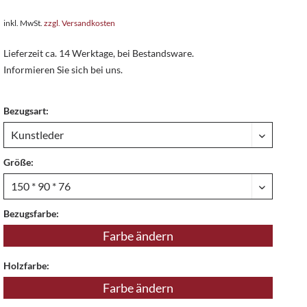
inkl. MwSt.
zzgl. Versandkosten
Lieferzeit ca. 14 Werktage, bei Bestandsware.
Informieren Sie sich bei uns.
Bezugsart:
Größe:
Bezugsfarbe:
Farbe ändern
Holzfarbe:
Farbe ändern