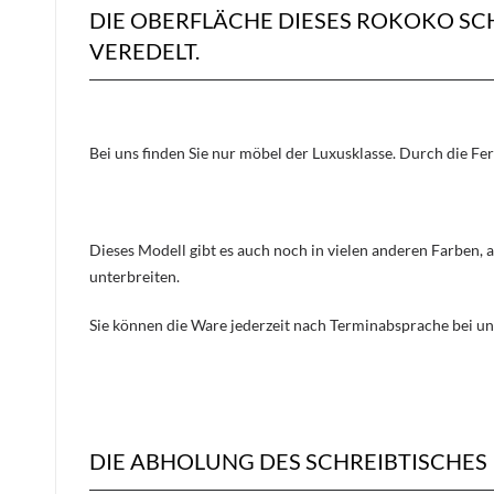
DIE OBERFLÄCHE DIESES ROKOKO SC
VEREDELT.
Bei uns finden Sie nur möbel der Luxusklasse. Durch die Fe
Dieses Modell gibt es auch noch in vielen anderen Farben, 
unterbreiten.
Sie können die Ware jederzeit nach Terminabsprache bei un
DIE ABHOLUNG DES SCHREIBTISCHES 