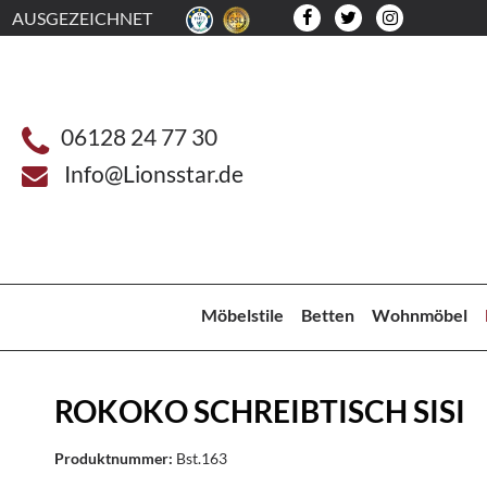
AUSGEZEICHNET
06128 24 77 30
Info@Lionsstar.de
Möbelstile
Betten
Wohnmöbel
ROKOKO SCHREIBTISCH SISI
Produktnummer:
Bst.163