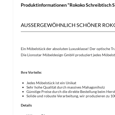
Produktinformationen "Rokoko Schreibtisch Si
AUSSERGEWÖHNLICH SCHÖNER ROKOKO
Ein Möbelstück der absoluten Luxusklasse! Der optische 
Die Lionsstar Möbeldesign GmbH produziert jedes Möbelst
Ihre Vorteile:
Jedes Möbelstück ist ein Unikat
Sehr hohe Qualität durch massives Mahagoniholz
Günstige Preise durch die direkte Bestellung beim Herst
Solide und robuste Verarbeitung, wir produzieren zu 1
Details