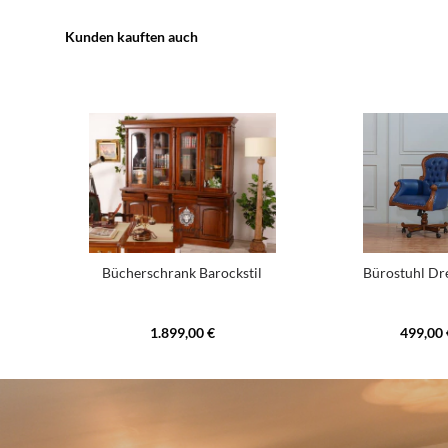
Kunden kauften auch
Bücherschrank Barockstil
Bürostuhl Dr
1.899,00 €
499,00 