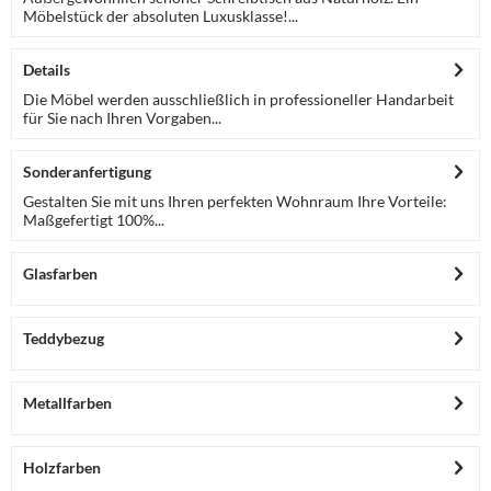
Möbelstück der absoluten Luxusklasse!...
Details
Die Möbel werden ausschließlich in professioneller Handarbeit
für Sie nach Ihren Vorgaben...
Sonderanfertigung
Gestalten Sie mit uns Ihren perfekten Wohnraum Ihre Vorteile:
Maßgefertigt 100%...
Glasfarben
Teddybezug
Metallfarben
Holzfarben