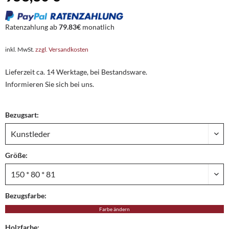
Ratenzahlung ab
79.83€
monatlich
inkl. MwSt.
zzgl. Versandkosten
Lieferzeit ca. 14 Werktage, bei Bestandsware.
Informieren Sie sich bei uns.
Bezugsart:
Größe:
Bezugsfarbe:
Farbe ändern
Holzfarbe: