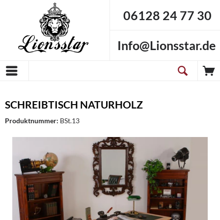
06128 24 77 30
Info@Lionsstar.de
SCHREIBTISCH NATURHOLZ
Produktnummer:
BSt.13