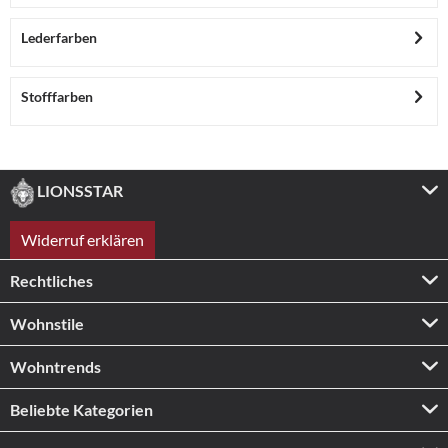
Lederfarben
Stofffarben
LIONSSTAR
Widerruf erklären
Rechtliches
Wohnstile
Wohntrends
Beliebte Kategorien