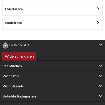
Lederfarben
Stofffarben
LIONSSTAR
Widerruf erklären
Rechtliches
Wohnstile
Wohntrends
Beliebte Kategorien