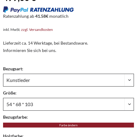
Ratenzahlung ab
41.58€
monatlich
inkl. MwSt.
zzgl. Versandkosten
Lieferzeit ca. 14 Werktage, bei Bestandsware.
Informieren Sie sich bei uns.
Bezugsart:
Größe:
Bezugsfarbe:
Farbe ändern
Holzfarbe: