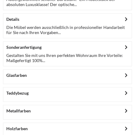
absoluten Luxusklasse! Der optische...
Details
Die Möbel werden ausschließlich in professioneller Handarbeit
für Sie nach Ihren Vorgaben...
Sonderanfertigung
Gestalten Sie mit uns Ihren perfekten Wohnraum Ihre Vorteile:
Maßgefertigt 100%...
Glasfarben
Teddybezug
Metallfarben
Holzfarben