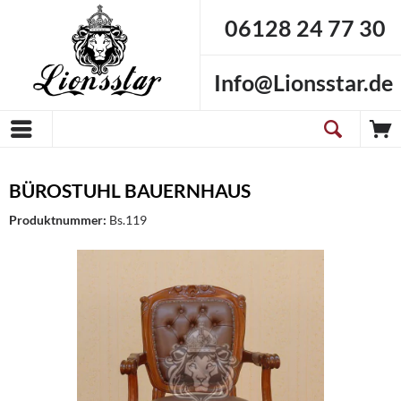
06128 24 77 30
Info@Lionsstar.de
BÜROSTUHL BAUERNHAUS
Produktnummer:
Bs.119