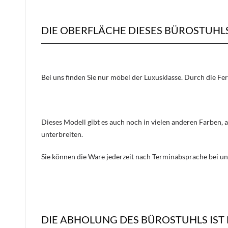
DIE OBERFLÄCHE DIESES BÜROSTUH
Bei uns finden Sie nur möbel der Luxusklasse. Durch die Fe
Dieses Modell gibt es auch noch in vielen anderen Farben, 
unterbreiten.
Sie können die Ware jederzeit nach Terminabsprache bei un
DIE ABHOLUNG DES BÜROSTUHLS IST