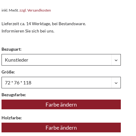
inkl. MwSt.
zzgl. Versandkosten
Lieferzeit ca. 14 Werktage, bei Bestandsware.
Informieren Sie sich bei uns.
Bezugsart:
Größe:
Bezugsfarbe:
Farbe ändern
Holzfarbe:
Farbe ändern