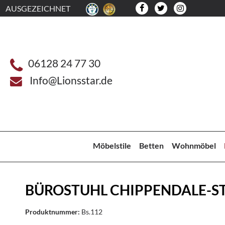
AUSGEZEICHNET
06128 24 77 30
Info@Lionsstar.de
Möbelstile
Betten
Wohnmöbel
BÜROSTUHL CHIPPENDALE-ST
Produktnummer:
Bs.112