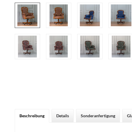
Beschreibung
Details
Sonderanfertigung
Gl