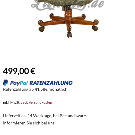
499,00 €
Ratenzahlung ab
41.58€
monatlich
inkl. MwSt.
zzgl. Versandkosten
Lieferzeit ca. 14 Werktage, bei Bestandsware.
Informieren Sie sich bei uns.