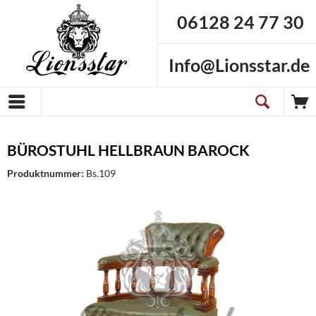
06128 24 77 30
Info@Lionsstar.de
BÜROSTUHL HELLBRAUN BAROCK
Produktnummer:
Bs.109