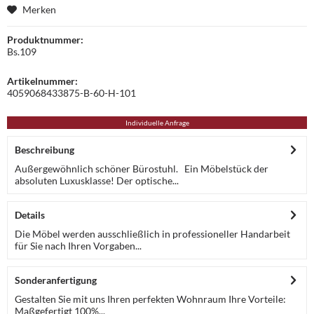
Merken
Produktnummer:
Bs.109
Artikelnummer:
4059068433875-B-60-H-101
Individuelle Anfrage
Beschreibung
Außergewöhnlich schöner Bürostuhl. Ein Möbelstück der
absoluten Luxusklasse! Der optische...
Details
Die Möbel werden ausschließlich in professioneller Handarbeit
für Sie nach Ihren Vorgaben...
Sonderanfertigung
Gestalten Sie mit uns Ihren perfekten Wohnraum Ihre Vorteile:
Maßgefertigt 100%...