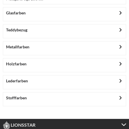
Glasfarben
Teddybezug
Metallfarben
Holzfarben
Lederfarben
Stofffarben
LIONSSTAR