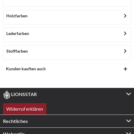
Holzfarben
Lederfarben
Stofffarben
Kunden kauften auch
LIONSSTAR
Widerruf erklären
Rechtliches
Wohnstile