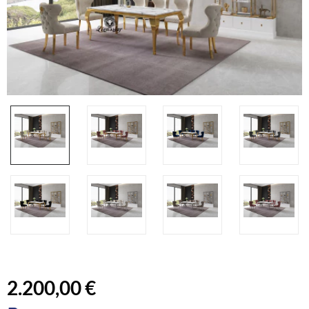
2.200,00 €