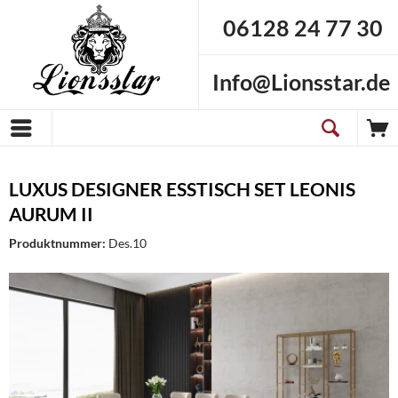
06128 24 77 30
Info@Lionsstar.de
LUXUS DESIGNER ESSTISCH SET LEONIS
AURUM II
Produktnummer:
Des.10