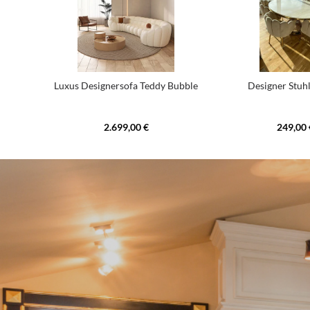
Luxus Designersofa Teddy Bubble
Designer Stuh
2.699,00 €
249,00 