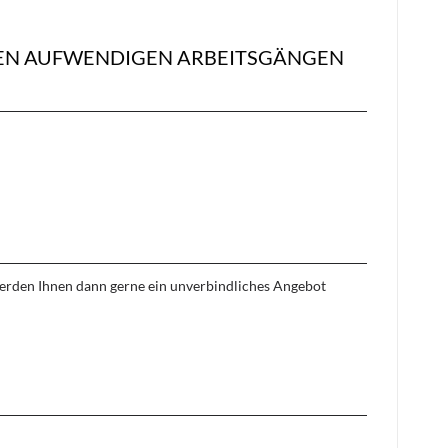
EREN AUFWENDIGEN ARBEITSGÄNGEN
 werden Ihnen dann gerne ein unverbindliches Angebot