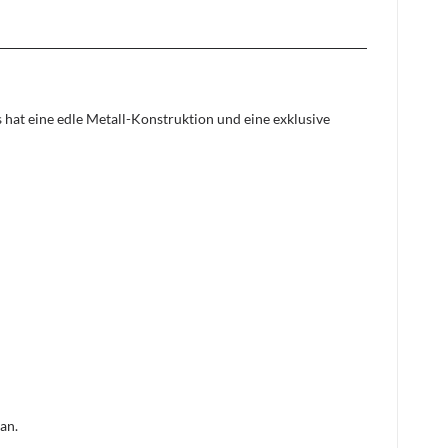
hat eine edle Metall-Konstruktion und eine exklusive
an.