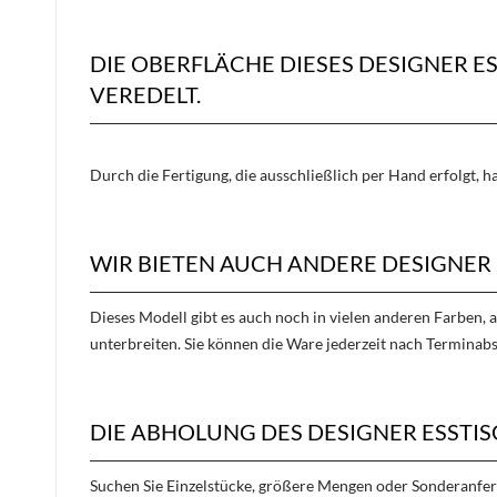
DIE OBERFLÄCHE DIESES DESIGNER 
VEREDELT.
Durch die Fertigung, die ausschließlich per Hand erfolgt, 
WIR BIETEN AUCH ANDERE DESIGNER 
Dieses Modell gibt es auch noch in vielen anderen Farben, 
unterbreiten. Sie können die Ware jederzeit nach Terminab
DIE ABHOLUNG DES DESIGNER ESSTIS
Suchen Sie Einzelstücke, größere Mengen oder Sonderanfe