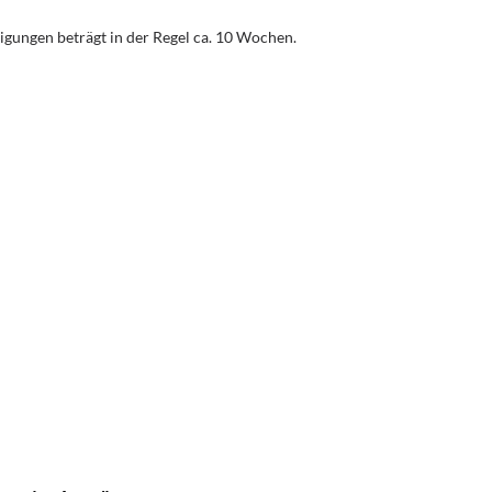
igungen beträgt in der Regel ca. 10 Wochen.