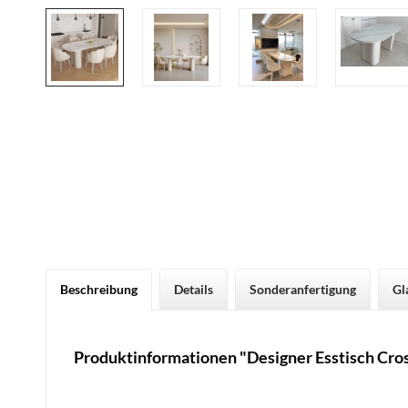
Beschreibung
Details
Sonderanfertigung
Gl
Produktinformationen "Designer Esstisch Cros