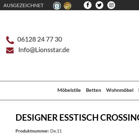
AUSGEZEICHNET
06128 24 77 30
Info@Lionsstar.de
Möbelstile
Betten
Wohnmöbel
DESIGNER ESSTISCH CROSSIN
Produktnummer:
De.11