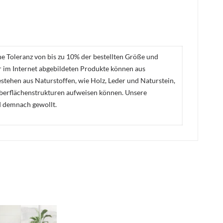
ne Toleranz von bis zu 10% der bestellten Größe und
er im Internet abgebildeten Produkte können aus
stehen aus Naturstoffen, wie Holz, Leder und Naturstein,
Oberflächenstrukturen aufweisen können. Unsere
d demnach gewollt.