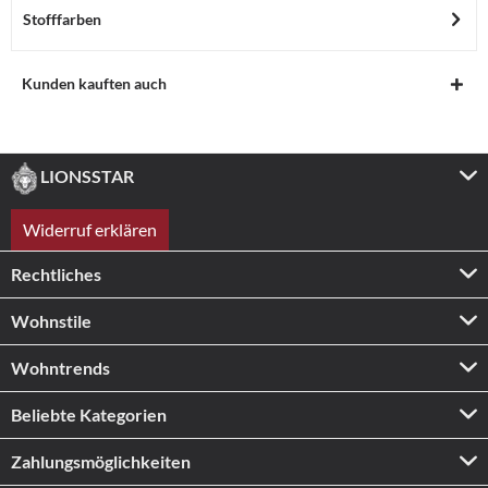
Stofffarben
Kunden kauften auch
LIONSSTAR
Widerruf erklären
Rechtliches
Wohnstile
Wohntrends
Beliebte Kategorien
Zahlungs­möglichkeiten