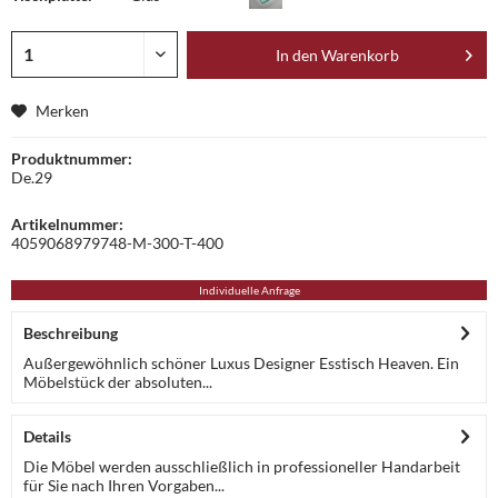
In den
Warenkorb
Merken
Produktnummer:
De.29
Artikelnummer:
4059068979748-M-300-T-400
Individuelle Anfrage
Beschreibung
Außergewöhnlich schöner Luxus Designer Esstisch Heaven. Ein
Möbelstück der absoluten...
Details
Die Möbel werden ausschließlich in professioneller Handarbeit
für Sie nach Ihren Vorgaben...