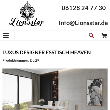
06128 24 77 30
Info@Lionsstar.de
LUXUS DESIGNER ESSTISCH HEAVEN
Produktnummer:
De.29