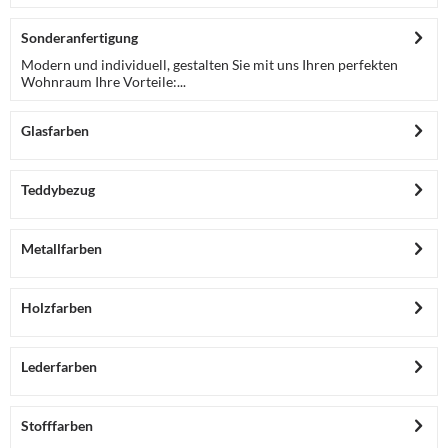
Sonderanfertigung
Modern und individuell, gestalten Sie mit uns Ihren perfekten
Wohnraum Ihre Vorteile:...
Glasfarben
Teddybezug
Metallfarben
Holzfarben
Lederfarben
Stofffarben