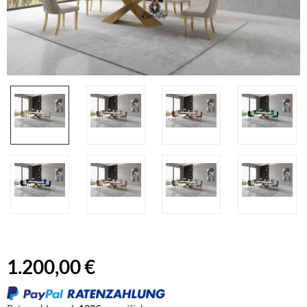
1.200,00 €