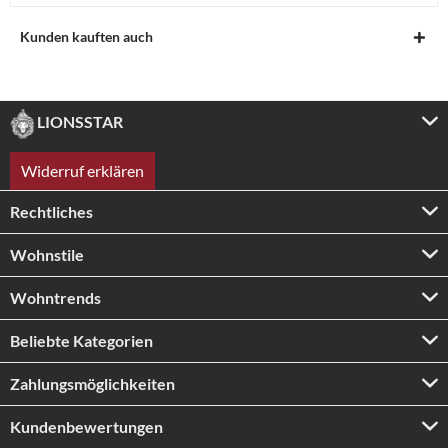
Kunden kauften auch
LIONSSTAR
Widerruf erklären
Rechtliches
Wohnstile
Wohntrends
Beliebte Kategorien
Zahlungs­möglichkeiten
Kundenbewertungen