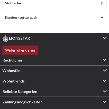
Stofffarben
Kunden kauften auch
LIONSSTAR
Widerruf erklären
Rechtliches
Wohnstile
Wohntrends
Beliebte Kategorien
Zahlungs­möglichkeiten