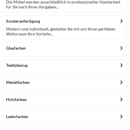
Die Möbel werden ausschließlich in professioneller Handarbeit
für Sie nach Ihren Vorgaben...
Sonderanfertigung
Modern und individuell, gestalten Sie mit uns Ihren perfekten
Wohnraum Ihre Vorteile:...
Glasfarben
Teddybezug
Metallfarben
Holzfarben
Lederfarben