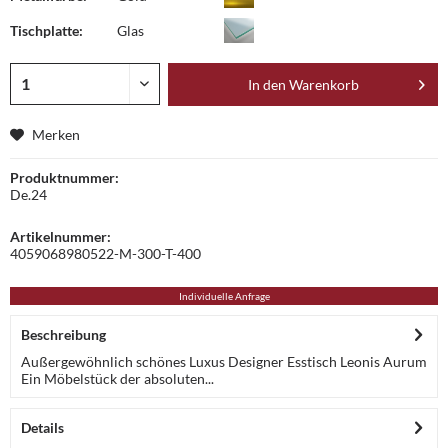
Tischplatte:
Glas
In den
Warenkorb
Merken
Produktnummer:
De.24
Artikelnummer:
4059068980522-M-300-T-400
Individuelle Anfrage
Beschreibung
Außergewöhnlich schönes Luxus Designer Esstisch Leonis Aurum
Ein Möbelstück der absoluten...
Details