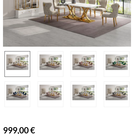
999,00 €