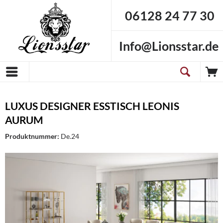
06128 24 77 30
Info@Lionsstar.de
LUXUS DESIGNER ESSTISCH LEONIS
AURUM
Produktnummer:
De.24