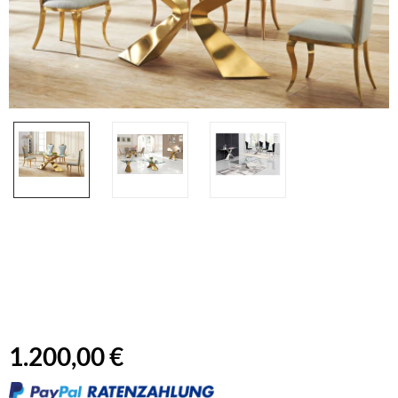
1.200,00 €