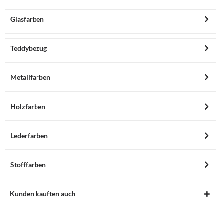
Glasfarben
Teddybezug
Metallfarben
Holzfarben
Lederfarben
Stofffarben
Kunden kauften auch