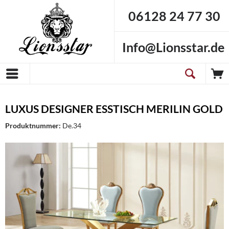
06128 24 77 30
Info@Lionsstar.de
LUXUS DESIGNER ESSTISCH MERILIN GOLD
Produktnummer:
De.34