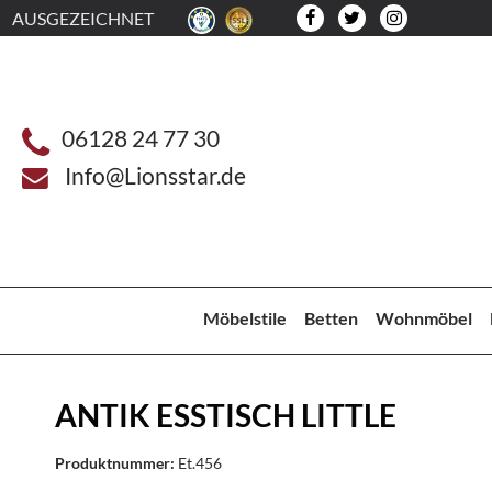
AUSGEZEICHNET
06128 24 77 30
Info@Lionsstar.de
Möbelstile
Betten
Wohnmöbel
ANTIK ESSTISCH LITTLE
Produktnummer:
Et.456