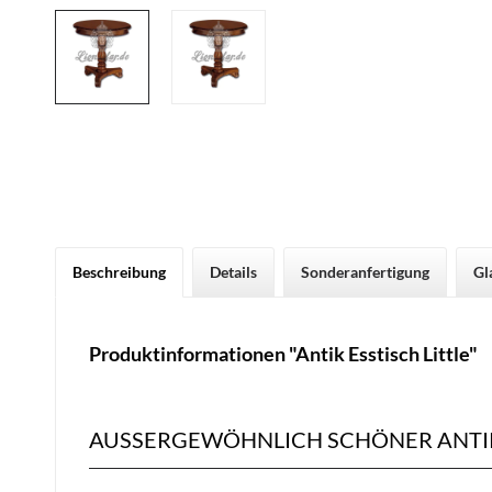
Beschreibung
Details
Sonderanfertigung
Gl
Produktinformationen "Antik Esstisch Little"
AUSSERGEWÖHNLICH SCHÖNER ANTIK 