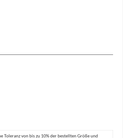
ne Toleranz von bis zu 10% der bestellten Größe und