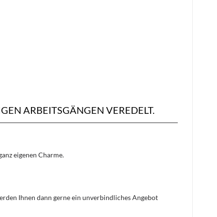
IGEN ARBEITSGÄNGEN VEREDELT.
n ganz eigenen Charme.
 werden Ihnen dann gerne ein unverbindliches Angebot