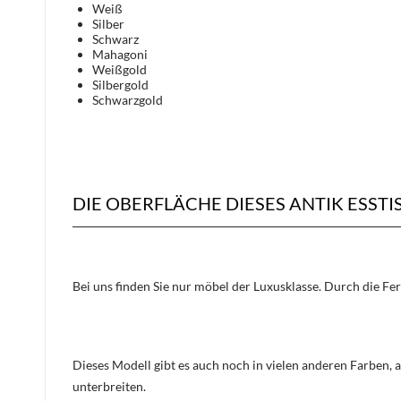
Weiß
Silber
Schwarz
Mahagoni
Weißgold
Silbergold
Schwarzgold
DIE OBERFLÄCHE DIESES ANTIK ESST
Bei uns finden Sie nur möbel der Luxusklasse. Durch die Fe
Dieses Modell gibt es auch noch in vielen anderen Farben, 
unterbreiten.