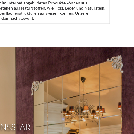
er im Internet abgebildeten Produkte können aus
stehen aus Naturstoffen, wie Holz, Leder und Naturstein,
Oberflächenstrukturen aufweisen können. Unsere
d demnach gewollt.
ONSSTAR