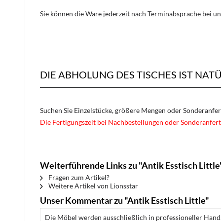
Sie können die Ware jederzeit nach Terminabsprache bei un
DIE ABHOLUNG DES TISCHES IST NAT
Suchen Sie Einzelstücke, größere Mengen oder Sonderanfe
Die Fertigungszeit bei Nachbestellungen oder Sonderanfert
Weiterführende Links zu "Antik Esstisch Little
Fragen zum Artikel?
Weitere Artikel von Lionsstar
Unser Kommentar zu "Antik Esstisch Little"
Die Möbel werden ausschließlich in professioneller Handa