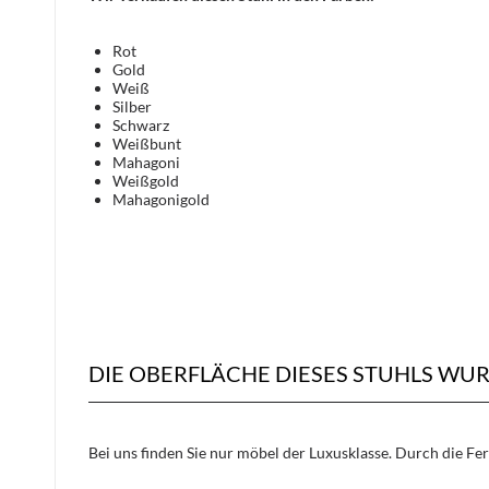
Rot
Gold
Weiß
Silber
Schwarz
Weißbunt
Mahagoni
Weißgold
Mahagonigold
DIE OBERFLÄCHE DIESES STUHLS WU
Bei uns finden Sie nur möbel der Luxusklasse. Durch die Fe