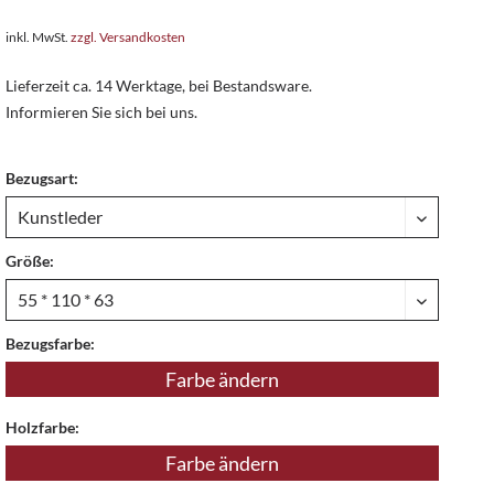
inkl. MwSt.
zzgl. Versandkosten
Lieferzeit ca. 14 Werktage, bei Bestandsware.
Informieren Sie sich bei uns.
Bezugsart:
Größe:
Bezugsfarbe:
Farbe ändern
Holzfarbe:
Farbe ändern