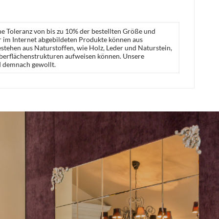
ne Toleranz von bis zu 10% der bestellten Größe und
er im Internet abgebildeten Produkte können aus
stehen aus Naturstoffen, wie Holz, Leder und Naturstein,
Oberflächenstrukturen aufweisen können. Unsere
d demnach gewollt.