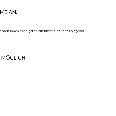
ME AN.
 werden Ihnen dann gerne ein unverbindliches Angebot
 MÖGLICH.