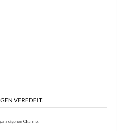
GEN VEREDELT.
n ganz eigenen Charme.