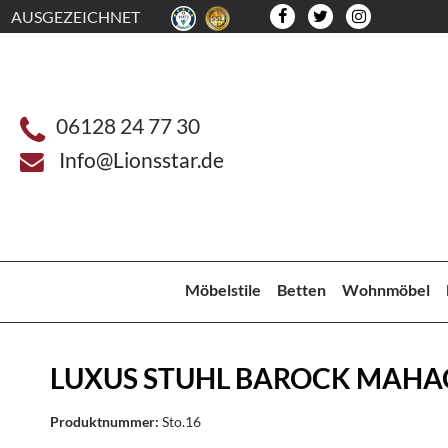
AUSGEZEICHNET
06128 24 77 30
Info@Lionsstar.de
Möbelstile
Betten
Wohnmöbel
LUXUS STUHL BAROCK MAHA
Produktnummer:
Sto.16