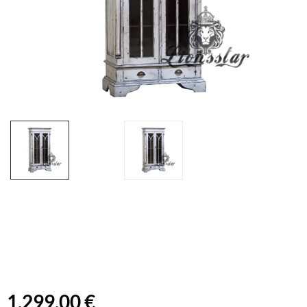
1.299,00 €