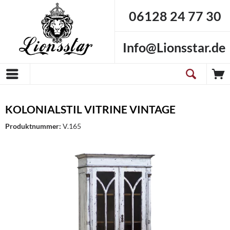
06128 24 77 30
Info@Lionsstar.de
KOLONIALSTIL VITRINE VINTAGE
Produktnummer:
V.165