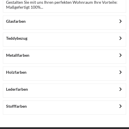
Gestalten Sie mit uns Ihren perfekten Wohnraum Ihre Vorteile:
Maßgefertigt 100%...
Glasfarben
Teddybezug
Metallfarben
Holzfarben
Lederfarben
Stofffarben