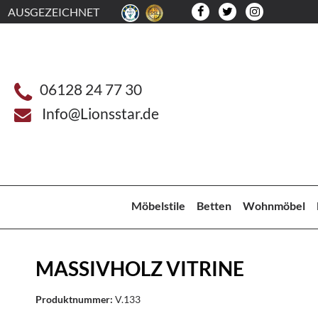
AUSGEZEICHNET
06128 24 77 30
Info@Lionsstar.de
Möbelstile
Betten
Wohnmöbel
MASSIVHOLZ VITRINE
Produktnummer:
V.133