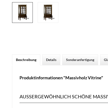
Beschreibung
Details
Sonderanfertigung
Gl
Produktinformationen "Massivholz Vitrine"
AUSSERGEWÖHNLICH SCHÖNE MASSIV