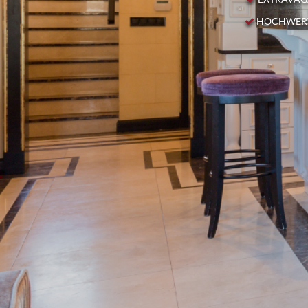
HOCHWERT