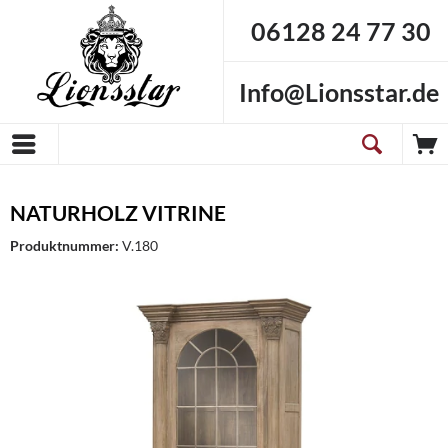
06128 24 77 30
Info@Lionsstar.de
NATURHOLZ VITRINE
Produktnummer:
V.180