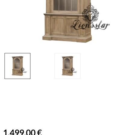
1.499,00 €