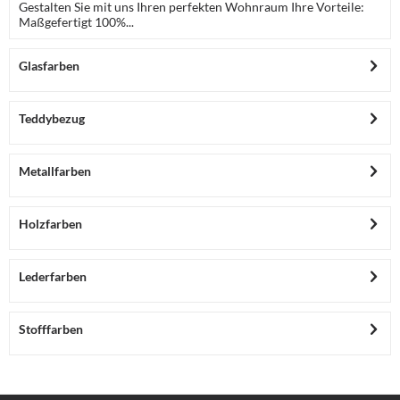
Gestalten Sie mit uns Ihren perfekten Wohnraum Ihre Vorteile:
Maßgefertigt 100%...
Glasfarben
Teddybezug
Metallfarben
Holzfarben
Lederfarben
Stofffarben