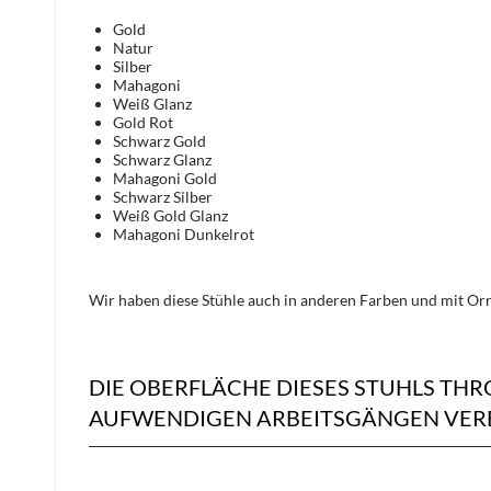
Gold
Natur
Silber
Mahagoni
Weiß Glanz
Gold Rot
Schwarz Gold
Schwarz Glanz
Mahagoni Gold
Schwarz Silber
Weiß Gold Glanz
Mahagoni Dunkelrot
Wir haben diese Stühle auch in anderen Farben und mit Orn
DIE OBERFLÄCHE DIESES STUHLS T
AUFWENDIGEN ARBEITSGÄNGEN VERE