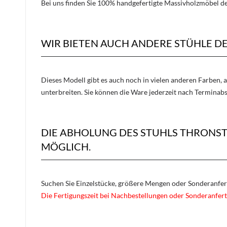
Bei uns finden Sie 100% handgefertigte Massivholzmöbel der
WIR BIETEN AUCH ANDERE STÜHLE 
Dieses Modell gibt es auch noch in vielen anderen Farben, 
unterbreiten. Sie können die Ware jederzeit nach Terminab
DIE ABHOLUNG DES STUHLS THRONS
MÖGLICH.
Suchen Sie Einzelstücke, größere Mengen oder Sonderanfe
Die Fertigungszeit bei Nachbestellungen oder Sonderanfert