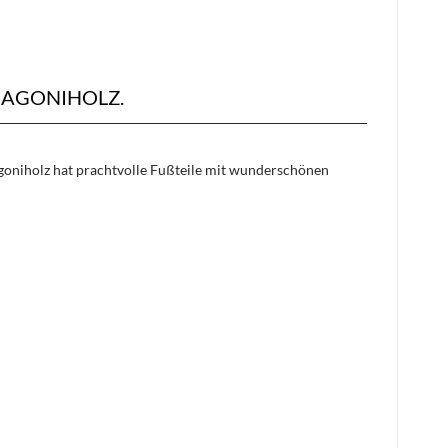
AGONIHOLZ.
oniholz hat prachtvolle Fußteile mit wunderschönen