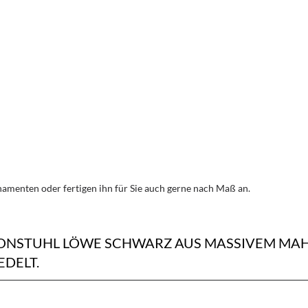
amenten oder fertigen ihn für Sie auch gerne nach Maß an.
HRONSTUHL LÖWE SCHWARZ AUS MASSIVEM M
DELT.