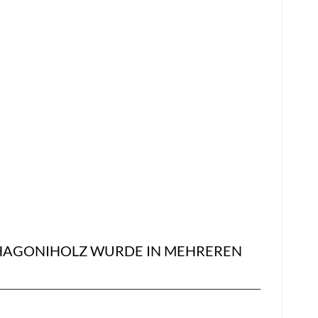
AHAGONIHOLZ WURDE IN MEHREREN