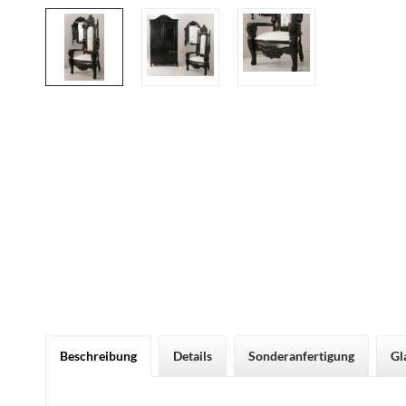
Beschreibung
Details
Sonderanfertigung
Gl