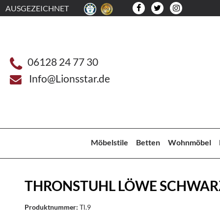
AUSGEZEICHNET
06128 24 77 30
Info@Lionsstar.de
Möbelstile
Betten
Wohnmöbel
THRONSTUHL LÖWE SCHWAR
Produktnummer:
Tl.9