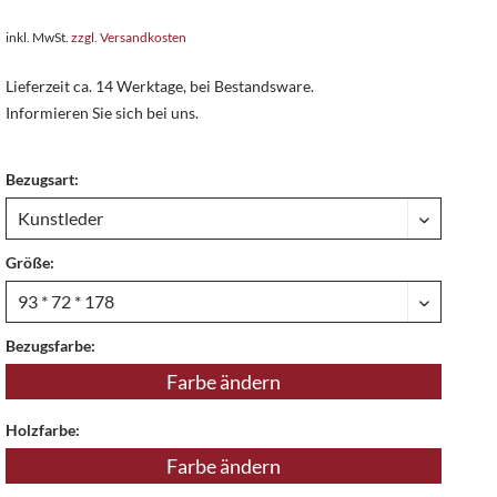
inkl. MwSt.
zzgl. Versandkosten
Lieferzeit ca. 14 Werktage, bei Bestandsware.
Informieren Sie sich bei uns.
Bezugsart:
Größe:
Bezugsfarbe:
Farbe ändern
Holzfarbe:
Farbe ändern