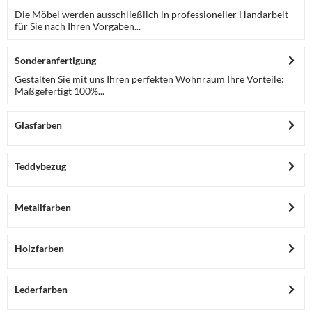
Die Möbel werden ausschließlich in professioneller Handarbeit
für Sie nach Ihren Vorgaben...
Sonderanfertigung
Gestalten Sie mit uns Ihren perfekten Wohnraum Ihre Vorteile:
Maßgefertigt 100%...
Glasfarben
Teddybezug
Metallfarben
Holzfarben
Lederfarben