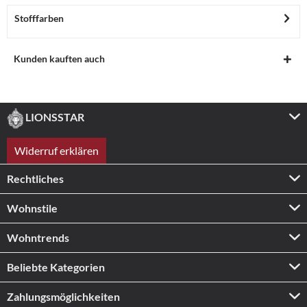
Stofffarben
Kunden kauften auch
LIONSSTAR
Widerruf erklären
Rechtliches
Wohnstile
Wohntrends
Beliebte Kategorien
Zahlungs­möglichkeiten