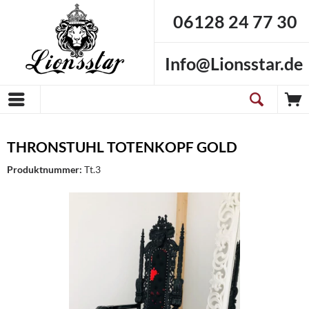
06128 24 77 30
Info@Lionsstar.de
THRONSTUHL TOTENKOPF GOLD
Produktnummer:
Tt.3