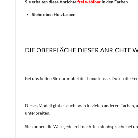
Sie erhalten diese Anrichte
frei wählbar
in den Farben
Siehe oben Holzfarben
DIE OBERFLÄCHE DIESER ANRICHTE 
Bei uns finden Sie nur möbel der Luxusklasse. Durch die Fe
Dieses Modell gibt es auch noch in vielen anderen Farben, 
unterbreiten.
Sie können die Ware jederzeit nach Terminabsprache bei un