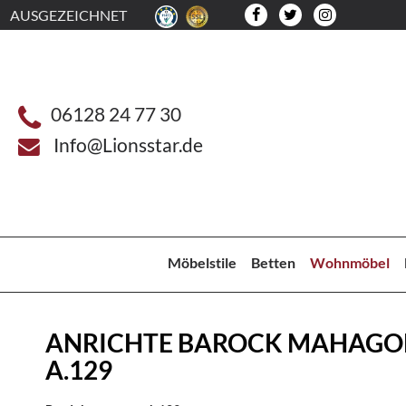
AUSGEZEICHNET
06128 24 77 30
Info@Lionsstar.de
Möbelstile
Betten
Wohnmöbel
ANRICHTE BAROCK MAHAGO
A.129