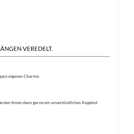
ÄNGEN VEREDELT.
n ganz eigenen Charme.
 werden Ihnen dann gerne ein unverbindliches Angebot