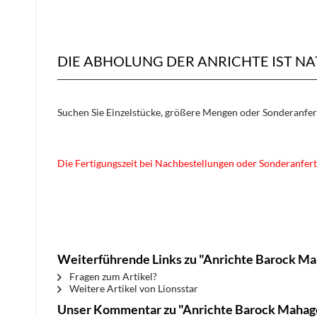
DIE ABHOLUNG DER ANRICHTE IST N
Suchen Sie Einzelstücke, größere Mengen oder Sonderanfe
Die Fertigungszeit bei Nachbestellungen oder Sonderanfert
Weiterführende Links zu "Anrichte Barock Ma
Fragen zum Artikel?
Weitere Artikel von Lionsstar
Unser Kommentar zu "Anrichte Barock Mahago