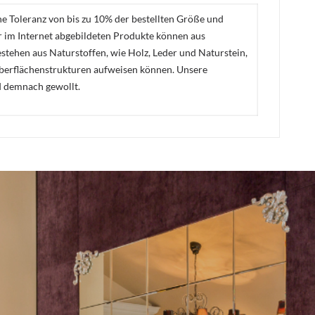
ne Toleranz von bis zu 10% der bestellten Größe und
er im Internet abgebildeten Produkte können aus
stehen aus Naturstoffen, wie Holz, Leder und Naturstein,
Oberflächenstrukturen aufweisen können. Unsere
d demnach gewollt.