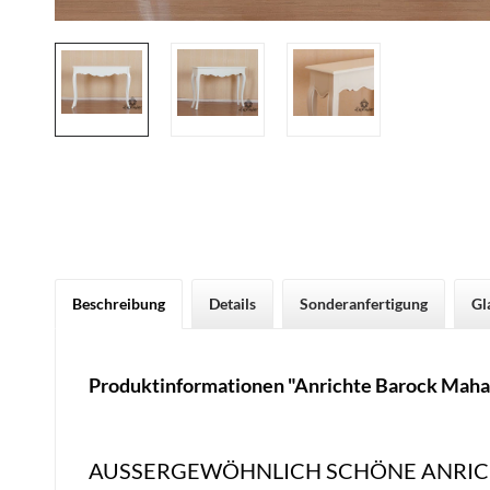
Beschreibung
Details
Sonderanfertigung
Gl
Produktinformationen "Anrichte Barock Maha
AUSSERGEWÖHNLICH SCHÖNE ANRIC