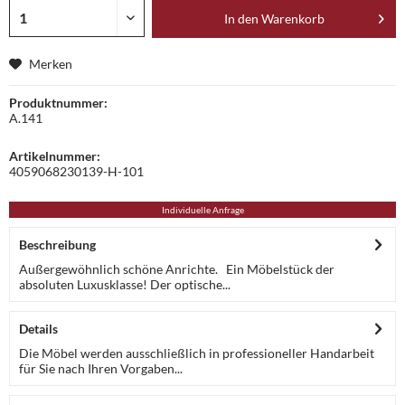
In den
Warenkorb
Merken
Produktnummer:
A.141
Artikelnummer:
4059068230139-H-101
Individuelle Anfrage
Beschreibung
Außergewöhnlich schöne Anrichte. Ein Möbelstück der
absoluten Luxusklasse! Der optische...
Details
Die Möbel werden ausschließlich in professioneller Handarbeit
für Sie nach Ihren Vorgaben...