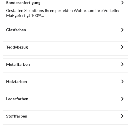
Sonderanfertigung
Gestalten Sie mit uns Ihren perfekten Wohnraum Ihre Vorteile:
Maßgefertigt 100%...
Glasfarben
Teddybezug
Metallfarben
Holzfarben
Lederfarben
Stofffarben