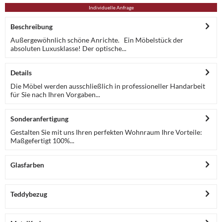
Individuelle Anfrage
Beschreibung
Außergewöhnlich schöne Anrichte. Ein Möbelstück der
absoluten Luxusklasse! Der optische...
Details
Die Möbel werden ausschließlich in professioneller Handarbeit
für Sie nach Ihren Vorgaben...
Sonderanfertigung
Gestalten Sie mit uns Ihren perfekten Wohnraum Ihre Vorteile:
Maßgefertigt 100%...
Glasfarben
Teddybezug