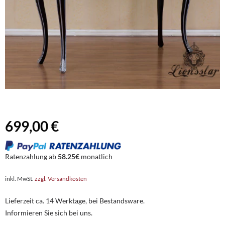
699,00 €
Ratenzahlung ab
58.25€
monatlich
inkl. MwSt.
zzgl. Versandkosten
Lieferzeit ca. 14 Werktage, bei Bestandsware.
Informieren Sie sich bei uns.