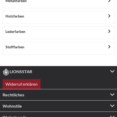
Metallfarben
Holzfarben
Lederfarben
Stofffarben
LIONSSTAR
Widerruf erklären
Rechtliches
Wohnstile