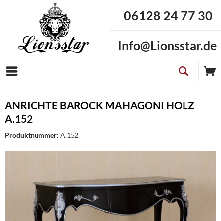
06128 24 77 30
Info@Lionsstar.de
ANRICHTE BAROCK MAHAGONI HOLZ
A.152
Produktnummer:
A.152