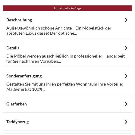
Individuelle Anfrage
Beschreibung
Außergewöhnlich schöne Anrichte. Ein Möbelstück der
absoluten Luxusklasse! Der optische...
Details
Die Möbel werden ausschließlich in professioneller Handarbeit
für Sie nach Ihren Vorgaben...
Sonderanfertigung
Gestalten Sie mit uns Ihren perfekten Wohnraum Ihre Vorteile:
Maßgefertigt 100%...
Glasfarben
Teddybezug