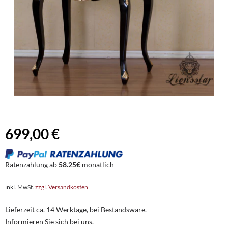
699,00 €
Ratenzahlung ab
58.25€
monatlich
inkl. MwSt.
zzgl. Versandkosten
Lieferzeit ca. 14 Werktage, bei Bestandsware.
Informieren Sie sich bei uns.