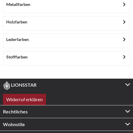
Metallfarben
Holzfarben
Lederfarben
Stofffarben
LIONSSTAR
Widerruf erklären
Rechtliches
Wohnstile