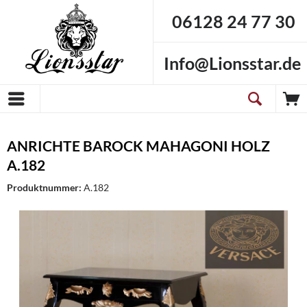
06128 24 77 30
Info@Lionsstar.de
ANRICHTE BAROCK MAHAGONI HOLZ
A.182
Produktnummer:
A.182