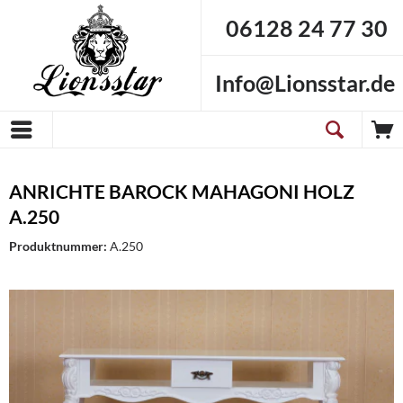
06128 24 77 30
Info@Lionsstar.de
ANRICHTE BAROCK MAHAGONI HOLZ
A.250
Produktnummer:
A.250