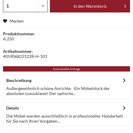
In den
Warenkorb
Merken
Produktnummer:
A.250
Artikelnummer:
4059068231228-H-101
Individuelle Anfrage
Beschreibung
Außergewöhnlich schöne Anrichte. Ein Möbelstück der
absoluten Luxusklasse! Der optische...
Details
Die Möbel werden ausschließlich in professioneller Handarbeit
für Sie nach Ihren Vorgaben...