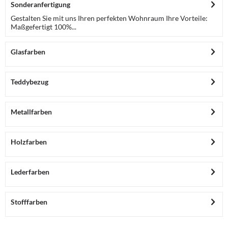
Sonderanfertigung
Gestalten Sie mit uns Ihren perfekten Wohnraum Ihre Vorteile:
Maßgefertigt 100%...
Glasfarben
Teddybezug
Metallfarben
Holzfarben
Lederfarben
Stofffarben