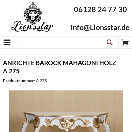
06128 24 77 30
Info@Lionsstar.de
ANRICHTE BAROCK MAHAGONI HOLZ
A.275
Produktnummer:
A.275