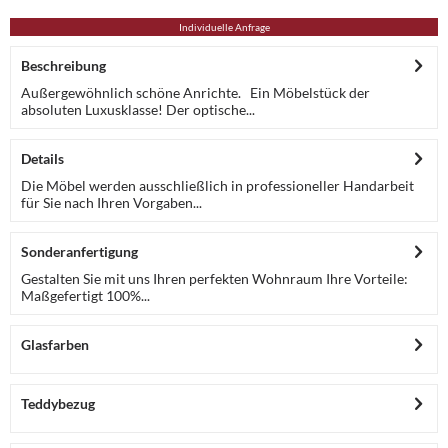
Individuelle Anfrage
Beschreibung
Außergewöhnlich schöne Anrichte. Ein Möbelstück der
absoluten Luxusklasse! Der optische...
Details
Die Möbel werden ausschließlich in professioneller Handarbeit
für Sie nach Ihren Vorgaben...
Sonderanfertigung
Gestalten Sie mit uns Ihren perfekten Wohnraum Ihre Vorteile:
Maßgefertigt 100%...
Glasfarben
Teddybezug