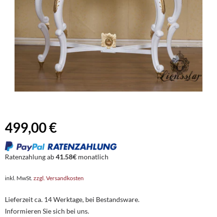
499,00 €
Ratenzahlung ab
41.58€
monatlich
inkl. MwSt.
zzgl. Versandkosten
Lieferzeit ca. 14 Werktage, bei Bestandsware.
Informieren Sie sich bei uns.