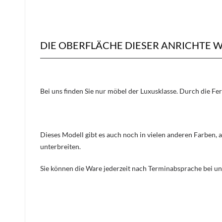
DIE OBERFLÄCHE DIESER ANRICHTE 
Bei uns finden Sie nur möbel der Luxusklasse. Durch die Fe
Dieses Modell gibt es auch noch in vielen anderen Farben, 
unterbreiten.
Sie können die Ware jederzeit nach Terminabsprache bei un