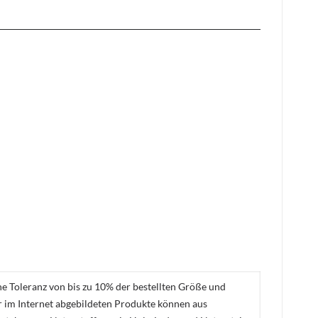
ne Toleranz von bis zu 10% der bestellten Größe und
er im Internet abgebildeten Produkte können aus