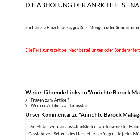
DIE ABHOLUNG DER ANRICHTE IST N
Suchen Sie Einzelstücke, größere Mengen oder Sonderanfe
Die Fertigungszeit bei Nachbestellungen oder Sonderanfert
Weiterführende Links zu "Anrichte Barock Ma
Fragen zum Artikel?
Weitere Artikel von Lionsstar
Unser Kommentar zu "Anrichte Barock Mahago
Die Möbel werden ausschließlich in professioneller Handa
Gewicht von Seitens des Herstellers erfolgen, da jedes M