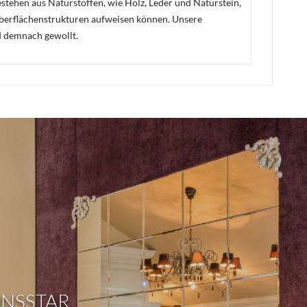
stehen aus Naturstoffen, wie Holz, Leder und Naturstein,
Oberflächenstrukturen aufweisen können. Unsere
d demnach gewollt.
ONSSTAR