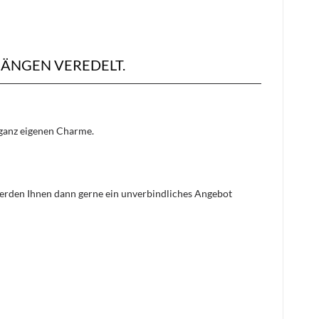
ÄNGEN VEREDELT.
n ganz eigenen Charme.
 werden Ihnen dann gerne ein unverbindliches Angebot