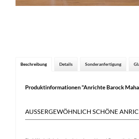
Beschreibung
Details
Sonderanfertigung
Gl
Produktinformationen "Anrichte Barock Maha
AUSSERGEWÖHNLICH SCHÖNE ANRIC