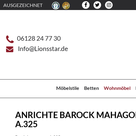
AUSGEZEICHNET
06128 24 77 30
Info@Lionsstar.de
Möbelstile
Betten
Wohnmöbel
ANRICHTE BAROCK MAHAGO
A.325