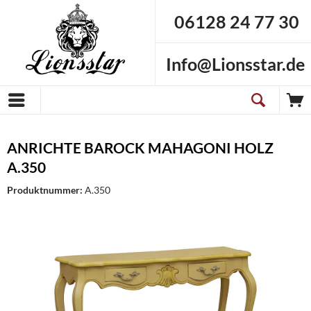
06128 24 77 30
Info@Lionsstar.de
ANRICHTE BAROCK MAHAGONI HOLZ
A.350
Produktnummer:
A.350