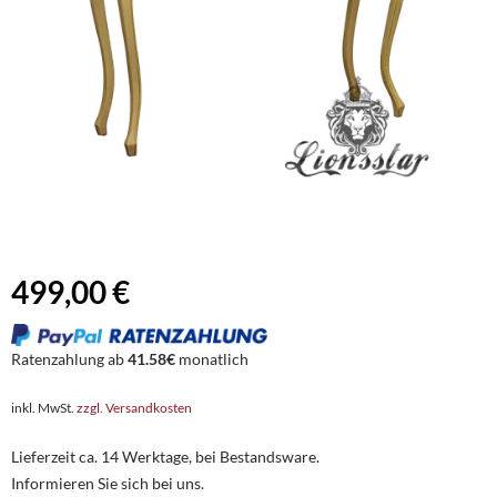
499,00 €
Ratenzahlung ab
41.58€
monatlich
inkl. MwSt.
zzgl. Versandkosten
Lieferzeit ca. 14 Werktage, bei Bestandsware.
Informieren Sie sich bei uns.