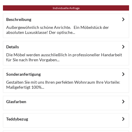
Individuelle Anfrage
Beschreibung
Außergewöhnlich schöne Anrichte. Ein Möbelstück der
absoluten Luxusklasse! Der optische...
Details
Die Möbel werden ausschließlich in professioneller Handarbeit
für Sie nach Ihren Vorgaben...
Sonderanfertigung
Gestalten Sie mit uns Ihren perfekten Wohnraum Ihre Vorteile:
Maßgefertigt 100%...
Glasfarben
Teddybezug