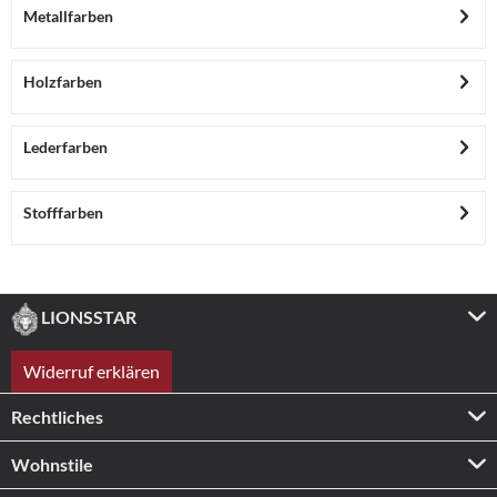
Metallfarben
Holzfarben
Lederfarben
Stofffarben
LIONSSTAR
Widerruf erklären
Rechtliches
Wohnstile