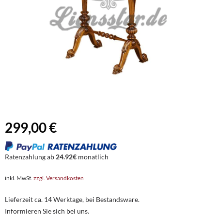
299,00 €
Ratenzahlung ab
24.92€
monatlich
inkl. MwSt.
zzgl. Versandkosten
Lieferzeit ca. 14 Werktage, bei Bestandsware.
Informieren Sie sich bei uns.