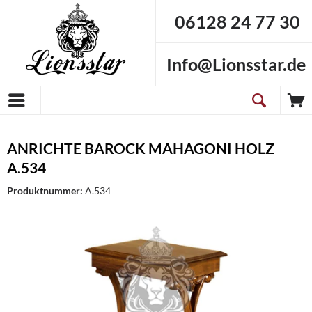
06128 24 77 30
Info@Lionsstar.de
ANRICHTE BAROCK MAHAGONI HOLZ
A.534
Produktnummer:
A.534