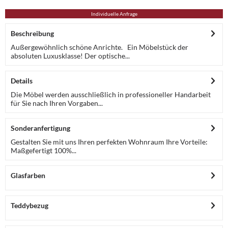
Individuelle Anfrage
Beschreibung
Außergewöhnlich schöne Anrichte. Ein Möbelstück der
absoluten Luxusklasse! Der optische...
Details
Die Möbel werden ausschließlich in professioneller Handarbeit
für Sie nach Ihren Vorgaben...
Sonderanfertigung
Gestalten Sie mit uns Ihren perfekten Wohnraum Ihre Vorteile:
Maßgefertigt 100%...
Glasfarben
Teddybezug