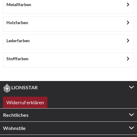
Metallfarben
Holzfarben
Lederfarben
Stofffarben
LIONSSTAR
Widerruf erklären
Rechtliches
Wohnstile