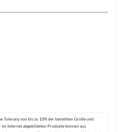
ne Toleranz von bis zu 10% der bestellten Größe und
er im Internet abgebildeten Produkte können aus