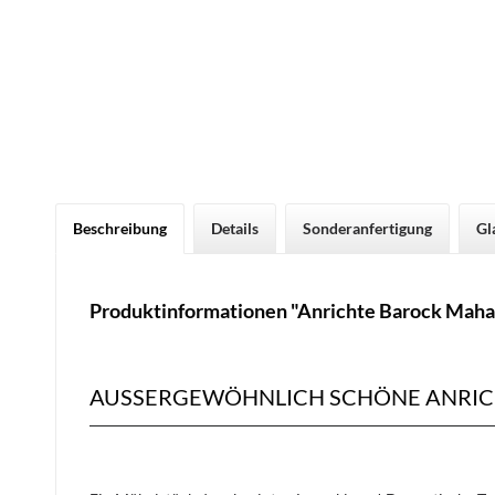
Beschreibung
Details
Sonderanfertigung
Gl
Produktinformationen "Anrichte Barock Maha
AUSSERGEWÖHNLICH SCHÖNE ANRIC