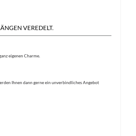
ÄNGEN VEREDELT.
n ganz eigenen Charme.
 werden Ihnen dann gerne ein unverbindliches Angebot