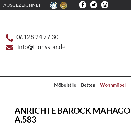
AUSGEZEICHNET
06128 24 77 30
Info@Lionsstar.de
Möbelstile
Betten
Wohnmöbel
ANRICHTE BAROCK MAHAGO
A.583