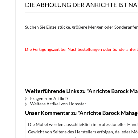
DIE ABHOLUNG DER ANRICHTE IST N
Suchen Sie Einzelstücke, größere Mengen oder Sonderanfe
Die Fertigungszeit bei Nachbestellungen oder Sonderanfert
Weiterführende Links zu "Anrichte Barock Ma
Fragen zum Artikel?
Weitere Artikel von Lionsstar
Unser Kommentar zu "Anrichte Barock Mahago
Die Möbel werden ausschließlich in professioneller Handa
Gewicht von Seitens des Herstellers erfolgen, da jedes M