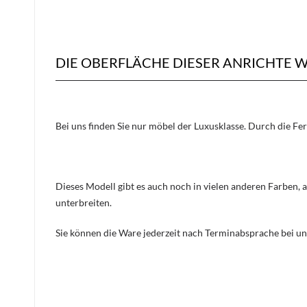
DIE OBERFLÄCHE DIESER ANRICHTE 
Bei uns finden Sie nur möbel der Luxusklasse. Durch die Fe
Dieses Modell gibt es auch noch in vielen anderen Farben, 
unterbreiten.
Sie können die Ware jederzeit nach Terminabsprache bei un