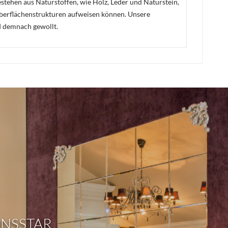
stehen aus Naturstoffen, wie Holz, Leder und Naturstein,
Oberflächenstrukturen aufweisen können. Unsere
d demnach gewollt.
ONSSTAR