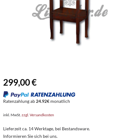
299,00 €
Ratenzahlung ab
24.92€
monatlich
inkl. MwSt.
zzgl. Versandkosten
Lieferzeit ca. 14 Werktage, bei Bestandsware.
Informieren Sie sich bei uns.