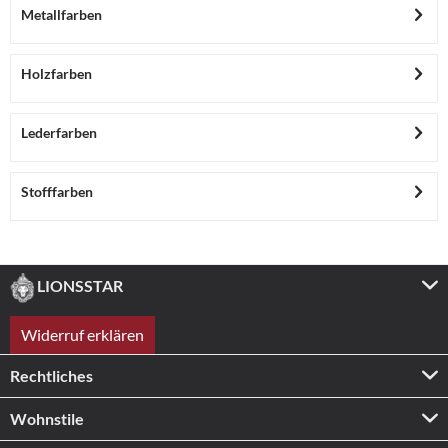
Metallfarben
Holzfarben
Lederfarben
Stofffarben
LIONSSTAR
Widerruf erklären
Rechtliches
Wohnstile