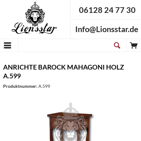
06128 24 77 30
Info@Lionsstar.de
ANRICHTE BAROCK MAHAGONI HOLZ
A.599
Produktnummer:
A.599