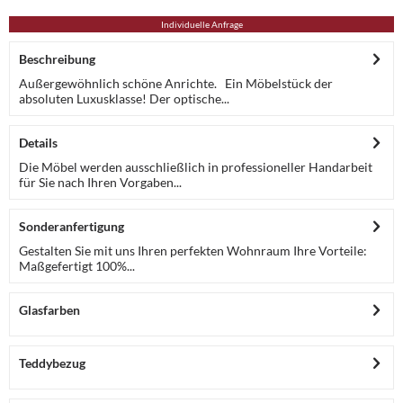
Individuelle Anfrage
Beschreibung
Außergewöhnlich schöne Anrichte. Ein Möbelstück der
absoluten Luxusklasse! Der optische...
Details
Die Möbel werden ausschließlich in professioneller Handarbeit
für Sie nach Ihren Vorgaben...
Sonderanfertigung
Gestalten Sie mit uns Ihren perfekten Wohnraum Ihre Vorteile:
Maßgefertigt 100%...
Glasfarben
Teddybezug