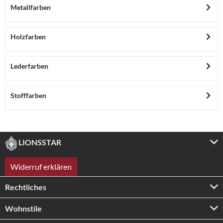
Metallfarben
Holzfarben
Lederfarben
Stofffarben
LIONSSTAR
Widerruf erklären
Rechtliches
Wohnstile