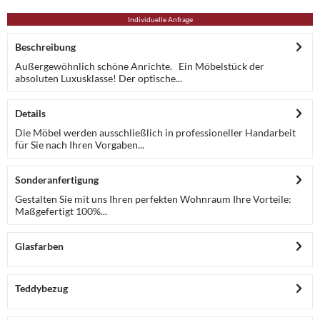
Individuelle Anfrage
Beschreibung
Außergewöhnlich schöne Anrichte. Ein Möbelstück der
absoluten Luxusklasse! Der optische...
Details
Die Möbel werden ausschließlich in professioneller Handarbeit
für Sie nach Ihren Vorgaben...
Sonderanfertigung
Gestalten Sie mit uns Ihren perfekten Wohnraum Ihre Vorteile:
Maßgefertigt 100%...
Glasfarben
Teddybezug