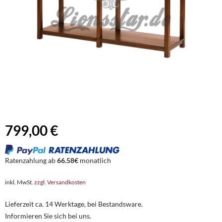
799,00 €
Ratenzahlung ab
66.58€
monatlich
inkl. MwSt.
zzgl. Versandkosten
Lieferzeit ca. 14 Werktage, bei Bestandsware.
Informieren Sie sich bei uns.