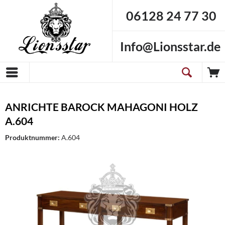
06128 24 77 30
Info@Lionsstar.de
ANRICHTE BAROCK MAHAGONI HOLZ
A.604
Produktnummer:
A.604