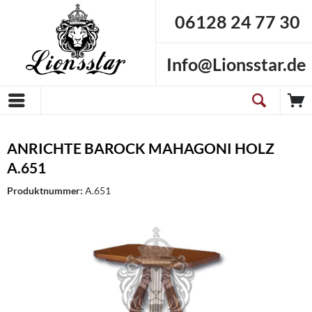
06128 24 77 30
Info@Lionsstar.de
ANRICHTE BAROCK MAHAGONI HOLZ
A.651
Produktnummer:
A.651