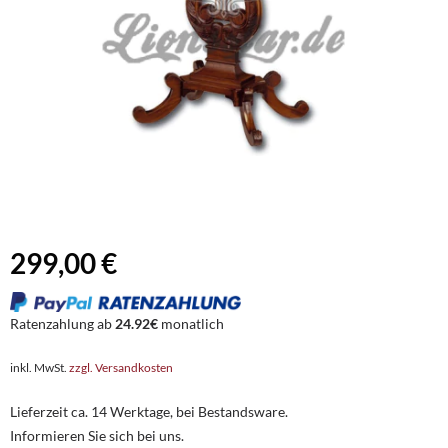
299,00 €
Ratenzahlung ab
24.92€
monatlich
inkl. MwSt.
zzgl. Versandkosten
Lieferzeit ca. 14 Werktage, bei Bestandsware.
Informieren Sie sich bei uns.