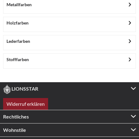
Metallfarben
Holzfarben
Lederfarben
Stofffarben
LIONSSTAR
Widerruf erklären
Rechtliches
Wohnstile