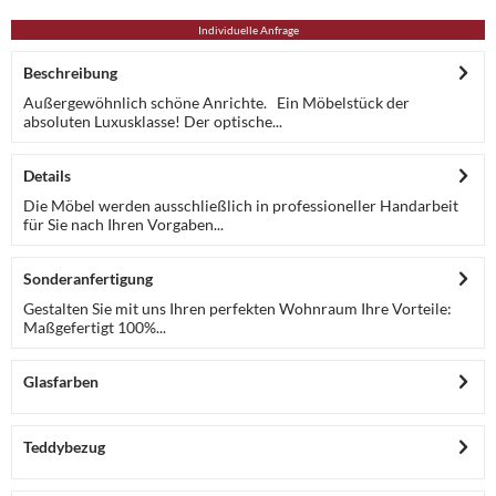
Individuelle Anfrage
Beschreibung
Außergewöhnlich schöne Anrichte. Ein Möbelstück der
absoluten Luxusklasse! Der optische...
Details
Die Möbel werden ausschließlich in professioneller Handarbeit
für Sie nach Ihren Vorgaben...
Sonderanfertigung
Gestalten Sie mit uns Ihren perfekten Wohnraum Ihre Vorteile:
Maßgefertigt 100%...
Glasfarben
Teddybezug