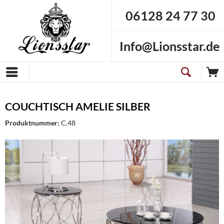
06128 24 77 30
Info@Lionsstar.de
COUCHTISCH AMELIE SILBER
Produktnummer:
C.48