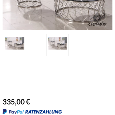
335,00 €