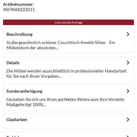
Artikelnummer:
4059068222011
Individuelle Anfrage
Beschreibung
Außergewöhnlich schöner Couchtisch Amelie Silber. Ein
Möbelstück der absoluten...
Details
Die Möbel werden ausschließlich in professioneller Handarbeit
für Sie nach Ihren Vorgaben...
Sonderanfertigung
Gestalten Sie mit uns Ihren perfekten Wohnraum Ihre Vorteile:
Maßgefertigt 100%...
Glasfarben