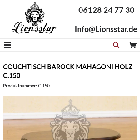
06128 24 77 30
Info@Lionsstar.de
COUCHTISCH BAROCK MAHAGONI HOLZ
C.150
Produktnummer:
C.150