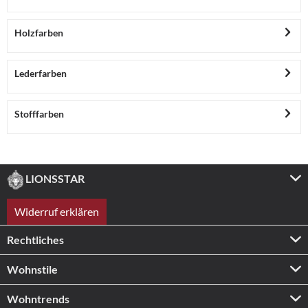
Holzfarben
Lederfarben
Stofffarben
LIONSSTAR
Widerruf erklären
Rechtliches
Wohnstile
Wohntrends