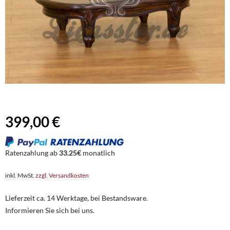
399,00 €
Ratenzahlung ab
33.25€
monatlich
inkl. MwSt.
zzgl. Versandkosten
Lieferzeit ca. 14 Werktage, bei Bestandsware.
Informieren Sie sich bei uns.