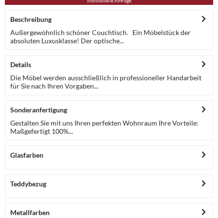
Individuelle Anfrage
Beschreibung
Außergewöhnlich schöner Couchtisch. Ein Möbelstück der
absoluten Luxusklasse! Der optische...
Details
Die Möbel werden ausschließlich in professioneller Handarbeit
für Sie nach Ihren Vorgaben...
Sonderanfertigung
Gestalten Sie mit uns Ihren perfekten Wohnraum Ihre Vorteile:
Maßgefertigt 100%...
Glasfarben
Teddybezug
Metallfarben