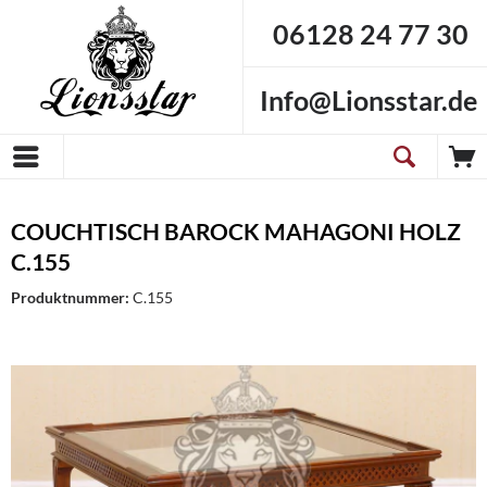
06128 24 77 30
Info@Lionsstar.de
COUCHTISCH BAROCK MAHAGONI HOLZ
C.155
Produktnummer:
C.155