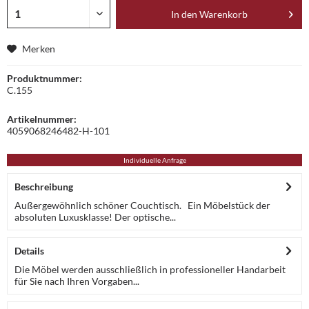
In den
Warenkorb
Merken
Produktnummer:
C.155
Artikelnummer:
4059068246482-H-101
Individuelle Anfrage
Beschreibung
Außergewöhnlich schöner Couchtisch. Ein Möbelstück der
absoluten Luxusklasse! Der optische...
Details
Die Möbel werden ausschließlich in professioneller Handarbeit
für Sie nach Ihren Vorgaben...