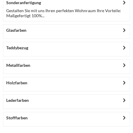
Sonderanfertigung
Gestalten Sie mit uns Ihren perfekten Wohnraum Ihre Vorteile:
Maßgefertigt 100%...
Glasfarben
Teddybezug
Metallfarben
Holzfarben
Lederfarben
Stofffarben