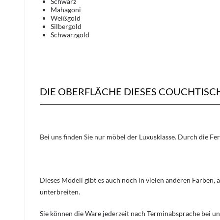
Schwarz
Mahagoni
Weißgold
Silbergold
Schwarzgold
DIE OBERFLÄCHE DIESES COUCHTIS
Bei uns finden Sie nur möbel der Luxusklasse. Durch die Fe
Dieses Modell gibt es auch noch in vielen anderen Farben, 
unterbreiten.
Sie können die Ware jederzeit nach Terminabsprache bei un