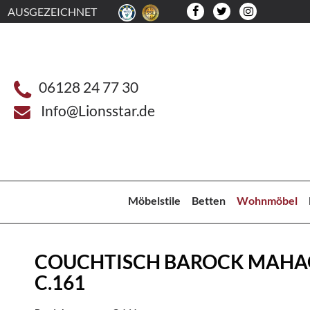
AUSGEZEICHNET
06128 24 77 30
Info@Lionsstar.de
Möbelstile
Betten
Wohnmöbel
COUCHTISCH BAROCK MAHA
C.161