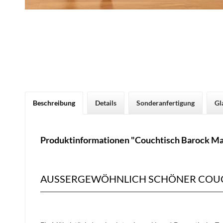
Beschreibung
Details
Sonderanfertigung
Gl
Produktinformationen "Couchtisch Barock Ma
AUSSERGEWÖHNLICH SCHÖNER COUC