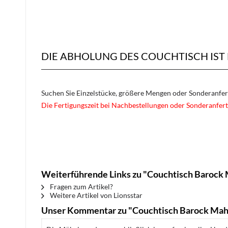
DIE ABHOLUNG DES COUCHTISCH IST
Suchen Sie Einzelstücke, größere Mengen oder Sonderanfe
Die Fertigungszeit bei Nachbestellungen oder Sonderanfert
Weiterführende Links zu "Couchtisch Barock 
Fragen zum Artikel?
Weitere Artikel von Lionsstar
Unser Kommentar zu "Couchtisch Barock Mah