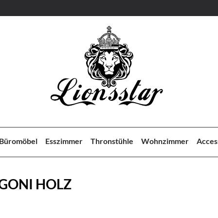
Büromöbel
Esszimmer
Thronstühle
Wohnzimmer
Acces
GONI HOLZ