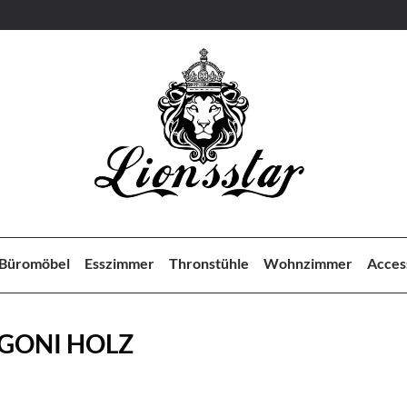
Büromöbel
Esszimmer
Thronstühle
Wohnzimmer
Acces
GONI HOLZ