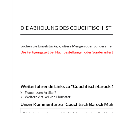
DIE ABHOLUNG DES COUCHTISCH IST
Suchen Sie Einzelstücke, größere Mengen oder Sonderanfe
Die Fertigungszeit bei Nachbestellungen oder Sonderanfert
Weiterführende Links zu "Couchtisch Barock 
Fragen zum Artikel?
Weitere Artikel von Lionsstar
Unser Kommentar zu "Couchtisch Barock Mah