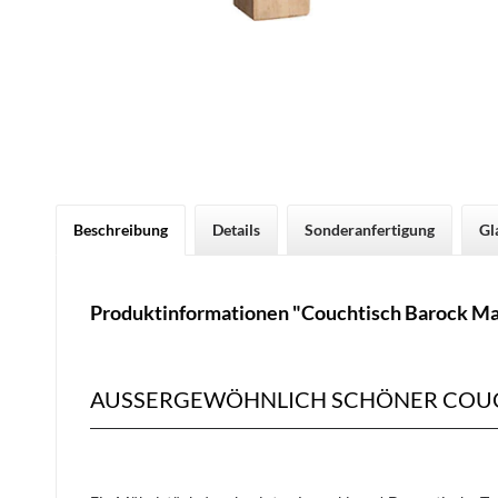
Beschreibung
Details
Sonderanfertigung
Gl
Produktinformationen "Couchtisch Barock Ma
AUSSERGEWÖHNLICH SCHÖNER COUC