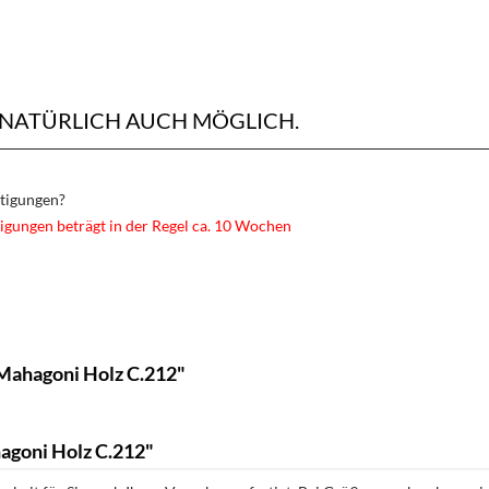
 NATÜRLICH AUCH MÖGLICH.
rtigungen?
igungen beträgt in der Regel ca. 10 Wochen
Mahagoni Holz C.212"
agoni Holz C.212"