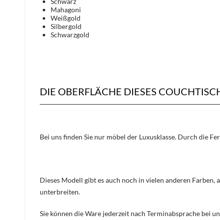
Schwarz
Mahagoni
Weißgold
Silbergold
Schwarzgold
DIE OBERFLÄCHE DIESES COUCHTIS
Bei uns finden Sie nur möbel der Luxusklasse. Durch die Fe
Dieses Modell gibt es auch noch in vielen anderen Farben, 
unterbreiten.
Sie können die Ware jederzeit nach Terminabsprache bei un