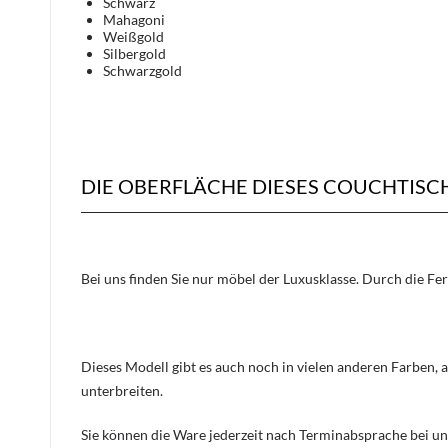
Schwarz
Mahagoni
Weißgold
Silbergold
Schwarzgold
DIE OBERFLÄCHE DIESES COUCHTIS
Bei uns finden Sie nur möbel der Luxusklasse. Durch die Fe
Dieses Modell gibt es auch noch in vielen anderen Farben, 
unterbreiten.
Sie können die Ware jederzeit nach Terminabsprache bei un