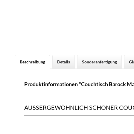
Beschreibung
Details
Sonderanfertigung
Gl
Produktinformationen "Couchtisch Barock Ma
AUSSERGEWÖHNLICH SCHÖNER COUC