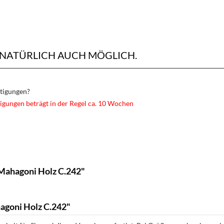
 NATÜRLICH AUCH MÖGLICH.
rtigungen?
igungen beträgt in der Regel ca. 10 Wochen
Mahagoni Holz C.242"
agoni Holz C.242"