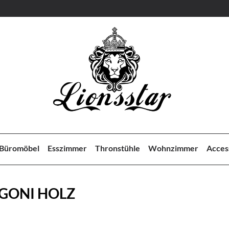
Büromöbel
Esszimmer
Thronstühle
Wohnzimmer
Acces
GONI HOLZ