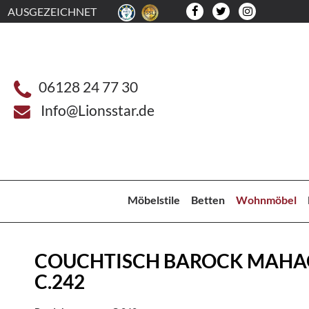
AUSGEZEICHNET
06128 24 77 30
Info@Lionsstar.de
Möbelstile
Betten
Wohnmöbel
COUCHTISCH BAROCK MAHA
C.242