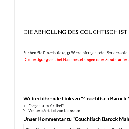
DIE ABHOLUNG DES COUCHTISCH IST
Suchen Sie Einzelstücke, größere Mengen oder Sonderanfe
Die Fertigungszeit bei Nachbestellungen oder Sonderanfert
Weiterführende Links zu "Couchtisch Barock 
Fragen zum Artikel?
Weitere Artikel von Lionsstar
Unser Kommentar zu "Couchtisch Barock Mah