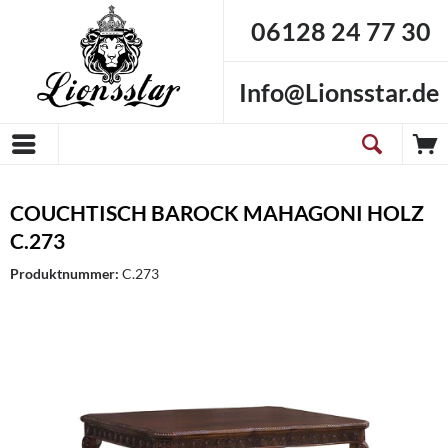
06128 24 77 30
Info@Lionsstar.de
COUCHTISCH BAROCK MAHAGONI HOLZ
C.273
Produktnummer:
C.273