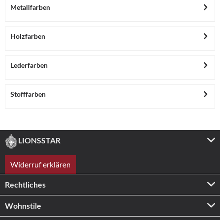
Metallfarben
Holzfarben
Lederfarben
Stofffarben
LIONSSTAR
Widerruf erklären
Rechtliches
Wohnstile