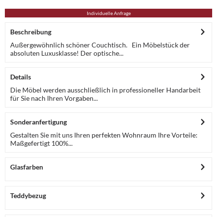
Individuelle Anfrage
Beschreibung
Außergewöhnlich schöner Couchtisch. Ein Möbelstück der
absoluten Luxusklasse! Der optische...
Details
Die Möbel werden ausschließlich in professioneller Handarbeit
für Sie nach Ihren Vorgaben...
Sonderanfertigung
Gestalten Sie mit uns Ihren perfekten Wohnraum Ihre Vorteile:
Maßgefertigt 100%...
Glasfarben
Teddybezug