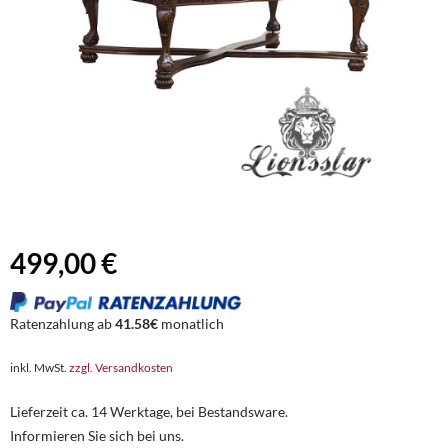
499,00 €
Ratenzahlung ab
41.58€
monatlich
inkl. MwSt.
zzgl. Versandkosten
Lieferzeit ca. 14 Werktage, bei Bestandsware.
Informieren Sie sich bei uns.