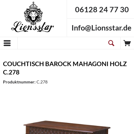
06128 24 77 30
Info@Lionsstar.de
COUCHTISCH BAROCK MAHAGONI HOLZ
C.278
Produktnummer:
C.278