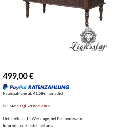
499,00 €
Ratenzahlung ab
41.58€
monatlich
inkl. MwSt.
zzgl. Versandkosten
Lieferzeit ca. 14 Werktage, bei Bestandsware.
Informieren Sie sich bei uns.