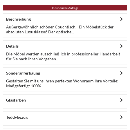
Individuelle Anfrage
Beschreibung
Außergewöhnlich schöner Couchtisch. Ein Möbelstück der
absoluten Luxusklasse! Der optische...
Details
Die Möbel werden ausschließlich in professioneller Handarbeit
für Sie nach Ihren Vorgaben...
Sonderanfertigung
Gestalten Sie mit uns Ihren perfekten Wohnraum Ihre Vorteile:
Maßgefertigt 100%...
Glasfarben
Teddybezug