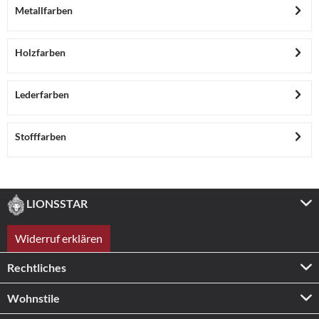
Metallfarben
Holzfarben
Lederfarben
Stofffarben
LIONSSTAR
Widerruf erklären
Rechtliches
Wohnstile