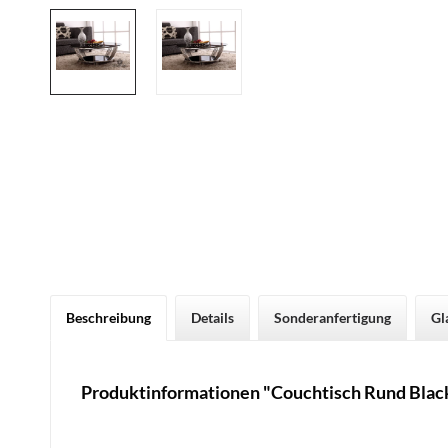
Beschreibung
Details
Sonderanfertigung
Gl
Produktinformationen "Couchtisch Rund Blac