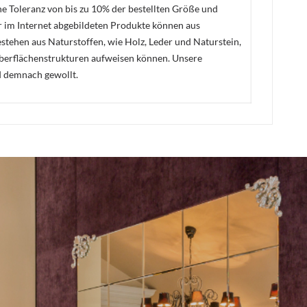
ne Toleranz von bis zu 10% der bestellten Größe und
er im Internet abgebildeten Produkte können aus
stehen aus Naturstoffen, wie Holz, Leder und Naturstein,
Oberflächenstrukturen aufweisen können. Unsere
d demnach gewollt.