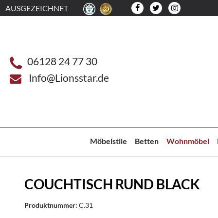
AUSGEZEICHNET
06128 24 77 30
Info@Lionsstar.de
Möbelstile
Betten
Wohnmöbel
COUCHTISCH RUND BLACK
Produktnummer:
C.31