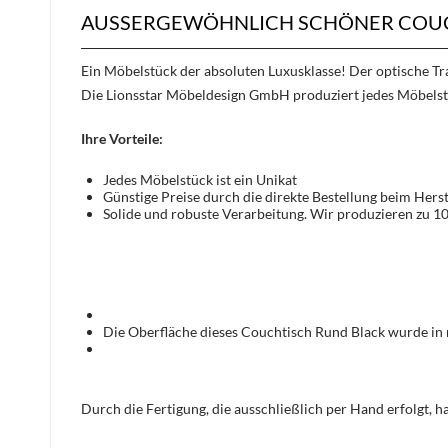
AUSSERGEWÖHNLICH SCHÖNER COUC
Ein Möbelstück der absoluten Luxusklasse! Der optische 
Die Lionsstar Möbeldesign GmbH produziert jedes Möbelst
Ihre Vorteile:
Jedes Möbelstück ist ein Unikat
Günstige Preise durch die direkte Bestellung beim Herst
Solide und robuste Verarbeitung. Wir produzieren zu 1
Die Oberfläche dieses Couchtisch Rund Black wurde in
Durch die Fertigung, die ausschließlich per Hand erfolgt, 