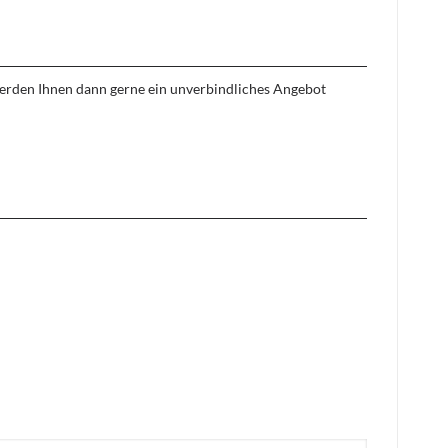
 werden Ihnen dann gerne ein unverbindliches Angebot