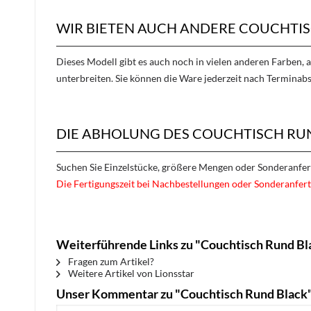
WIR BIETEN AUCH ANDERE COUCHTIS
Dieses Modell gibt es auch noch in vielen anderen Farben, 
unterbreiten. Sie können die Ware jederzeit nach Terminab
DIE ABHOLUNG DES COUCHTISCH RUN
Suchen Sie Einzelstücke, größere Mengen oder Sonderanfe
Die Fertigungszeit bei Nachbestellungen oder Sonderanfert
Weiterführende Links zu "Couchtisch Rund Bl
Fragen zum Artikel?
Weitere Artikel von Lionsstar
Unser Kommentar zu "Couchtisch Rund Black