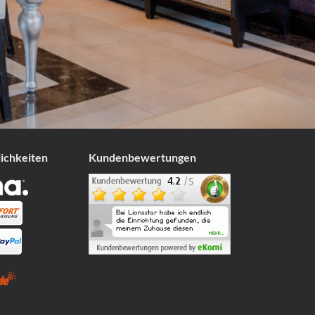
lichkeiten
Kundenbewertungen