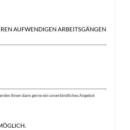
REREN AUFWENDIGEN ARBEITSGÄNGEN
 werden Ihnen dann gerne ein unverbindliches Angebot
MÖGLICH.