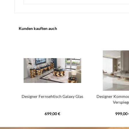
Kunden kauften auch
Designer Fernsehtisch Galaxy Glas
Designer Kommod
Verspieg
699,00 €
999,00 