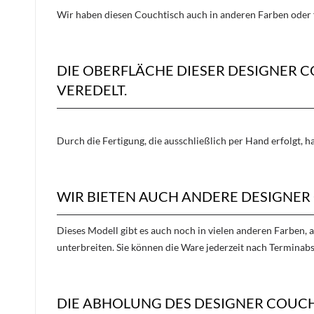
Wir haben diesen Couchtisch auch in anderen Farben oder 
DIE OBERFLÄCHE DIESER DESIGNER
VEREDELT.
Durch die Fertigung, die ausschließlich per Hand erfolgt, 
WIR BIETEN AUCH ANDERE DESIGNER
Dieses Modell gibt es auch noch in vielen anderen Farben, 
unterbreiten. Sie können die Ware jederzeit nach Terminab
DIE ABHOLUNG DES DESIGNER COUCH