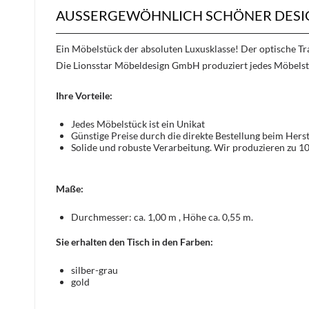
AUSSERGEWÖHNLICH SCHÖNER DESIG
Ein Möbelstück der absoluten Luxusklasse! Der optische 
Die Lionsstar Möbeldesign GmbH produziert jedes Möbelst
Ihre Vorteile:
Jedes Möbelstück ist ein Unikat
Günstige Preise durch die direkte Bestellung beim Herst
Solide und robuste Verarbeitung. Wir produzieren zu 1
Maße:
Durchmesser: ca. 1,00 m , Höhe ca. 0,55 m.
Sie erhalten den Tisch in den Farben:
silber-grau
gold