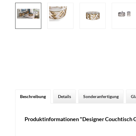
Beschreibung
Details
Sonderanfertigung
Gl
Produktinformationen "Designer Couchtisch G