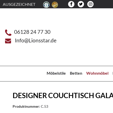
AUSGEZEICHNET
06128 24 77 30
Info@Lionsstar.de
Möbelstile
Betten
Wohnmöbel
DESIGNER COUCHTISCH GALA
Produktnummer:
C.53