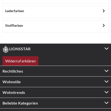
Lederfarben
Stofffarben
LIONSSTAR
Widerruf erklären
Rechtliches
Wohnstile
Wohntrends
Beliebte Kategorien