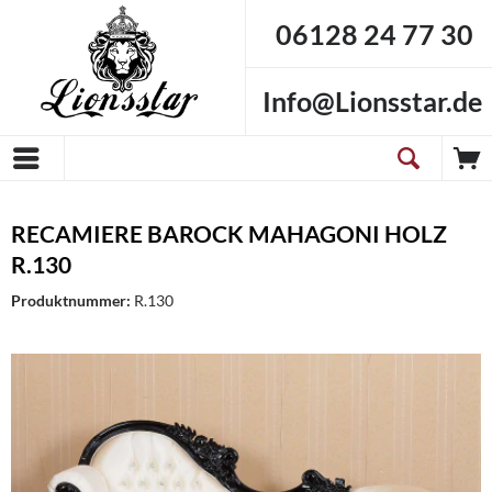
06128 24 77 30
Info@Lionsstar.de
RECAMIERE BAROCK MAHAGONI HOLZ
R.130
Produktnummer:
R.130