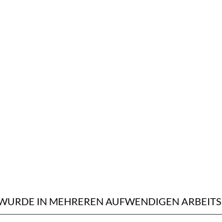
 WURDE IN MEHREREN AUFWENDIGEN ARBEIT