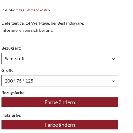
inkl. MwSt.
zzgl. Versandkosten
Lieferzeit ca. 14 Werktage, bei Bestandsware.
Informieren Sie sich bei uns.
Bezugsart:
Größe:
Bezugsfarbe:
Farbe ändern
Holzfarbe:
Farbe ändern