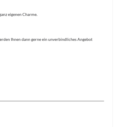
n ganz eigenen Charme.
 werden Ihnen dann gerne ein unverbindliches Angebot