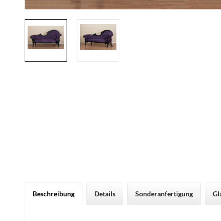
Beschreibung
Details
Sonderanfertigung
Gl