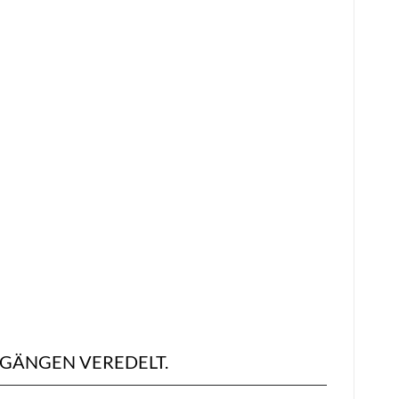
SGÄNGEN VEREDELT.