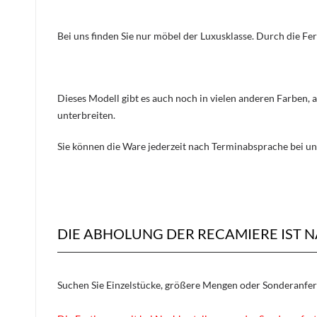
Bei uns finden Sie nur möbel der Luxusklasse. Durch die Fe
Dieses Modell gibt es auch noch in vielen anderen Farben, 
unterbreiten.
Sie können die Ware jederzeit nach Terminabsprache bei un
DIE ABHOLUNG DER RECAMIERE IST 
Suchen Sie Einzelstücke, größere Mengen oder Sonderanfe