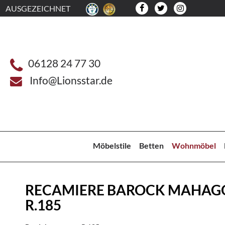
AUSGEZEICHNET
06128 24 77 30
Info@Lionsstar.de
Möbelstile
Betten
Wohnmöbel
RECAMIERE BAROCK MAHAG
R.185