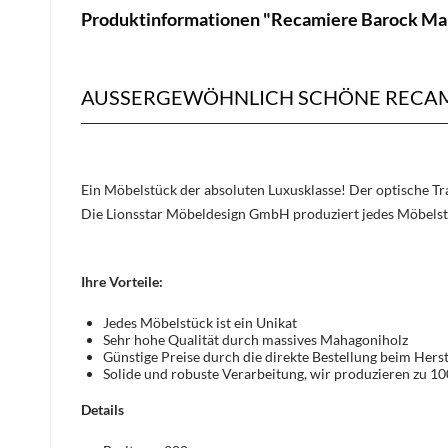
Produktinformationen "Recamiere Barock Ma
AUSSERGEWÖHNLICH SCHÖNE RECAM
Ein Möbelstück der absoluten Luxusklasse! Der optische 
Die Lionsstar Möbeldesign GmbH produziert jedes Möbelst
Ihre Vorteile:
Jedes Möbelstück ist ein Unikat
Sehr hohe Qualität durch massives Mahagoniholz
Günstige Preise durch die direkte Bestellung beim Herst
Solide und robuste Verarbeitung, wir produzieren zu 1
Details