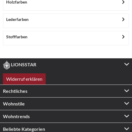
Holzfarben
Lederfarben
Stofffarben
LIONSSTAR
Widerruf erklären
Rechtliches
Wohnstile
Wohntrends
Beliebte Kategorien