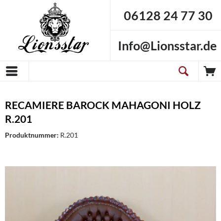
06128 24 77 30
Info@Lionsstar.de
RECAMIERE BAROCK MAHAGONI HOLZ
R.201
Produktnummer:
R.201