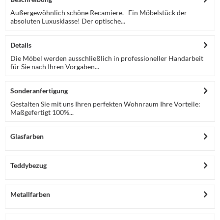
Außergewöhnlich schöne Recamiere. Ein Möbelstück der
absoluten Luxusklasse! Der optische...
Details
Die Möbel werden ausschließlich in professioneller Handarbeit
für Sie nach Ihren Vorgaben...
Sonderanfertigung
Gestalten Sie mit uns Ihren perfekten Wohnraum Ihre Vorteile:
Maßgefertigt 100%...
Glasfarben
Teddybezug
Metallfarben