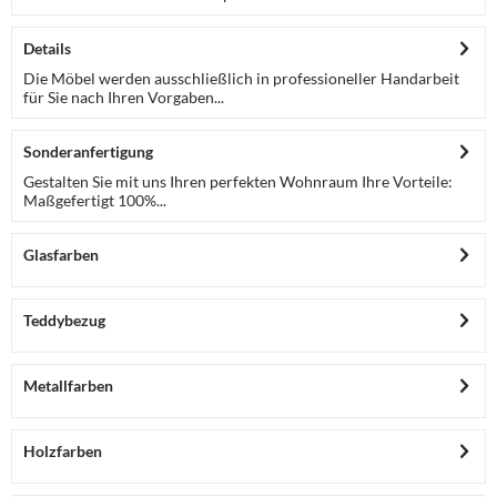
Details
Die Möbel werden ausschließlich in professioneller Handarbeit
für Sie nach Ihren Vorgaben...
Sonderanfertigung
Gestalten Sie mit uns Ihren perfekten Wohnraum Ihre Vorteile:
Maßgefertigt 100%...
Glasfarben
Teddybezug
Metallfarben
Holzfarben