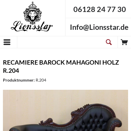
06128 24 77 30
Info@Lionsstar.de
RECAMIERE BAROCK MAHAGONI HOLZ
R.204
Produktnummer:
R.204