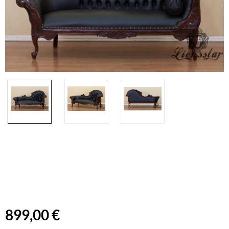
899,00 €