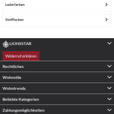
Lederfarben
Stofffarben
LIONSSTAR
Widerruf erklären
Rechtliches
Wohnstile
Wohntrends
Beliebte Kategorien
Zahlungs­möglichkeiten