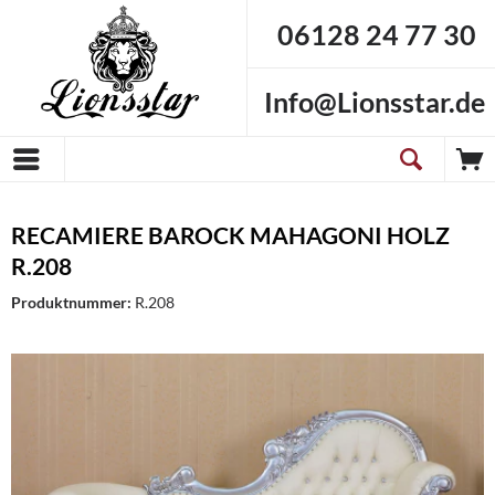
06128 24 77 30
Info@Lionsstar.de
RECAMIERE BAROCK MAHAGONI HOLZ
R.208
Produktnummer:
R.208