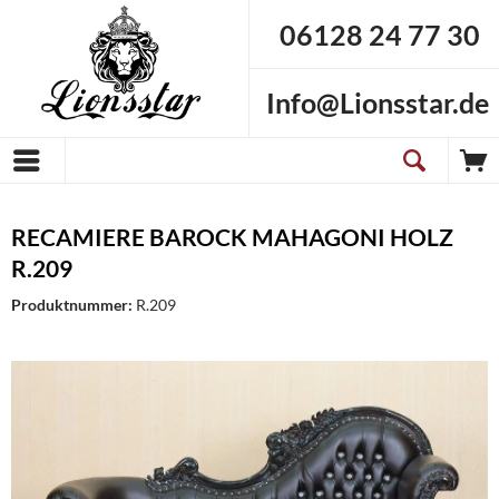
06128 24 77 30
Info@Lionsstar.de
RECAMIERE BAROCK MAHAGONI HOLZ
R.209
Produktnummer:
R.209