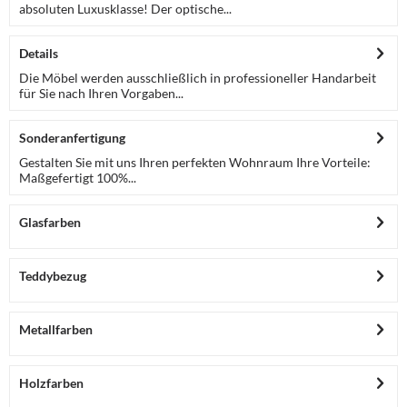
absoluten Luxusklasse! Der optische...
Details
Die Möbel werden ausschließlich in professioneller Handarbeit
für Sie nach Ihren Vorgaben...
Sonderanfertigung
Gestalten Sie mit uns Ihren perfekten Wohnraum Ihre Vorteile:
Maßgefertigt 100%...
Glasfarben
Teddybezug
Metallfarben
Holzfarben