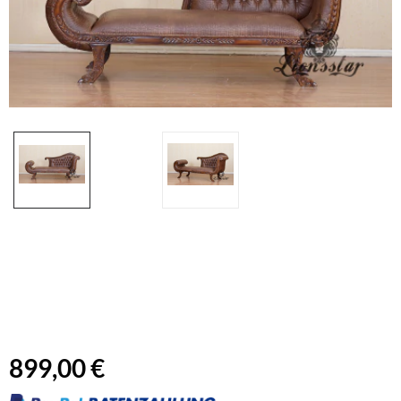
899,00 €