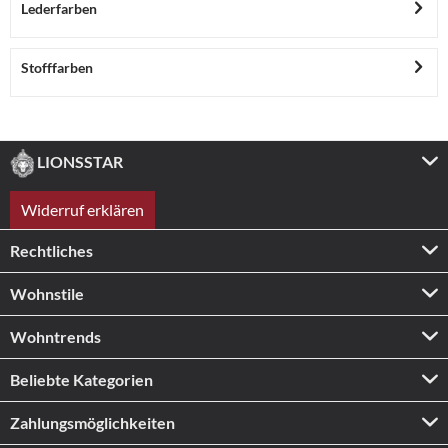
Lederfarben
Stofffarben
LIONSSTAR
Widerruf erklären
Rechtliches
Wohnstile
Wohntrends
Beliebte Kategorien
Zahlungs­möglichkeiten