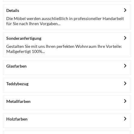
Details
Die Möbel werden ausschließlich in professioneller Handarbeit
für Sie nach Ihren Vorgaben...
Sonderanfertigung
Gestalten Sie mit uns Ihren perfekten Wohnraum Ihre Vorteile:
Maßgefertigt 100%...
Glasfarben
Teddybezug
Metallfarben
Holzfarben