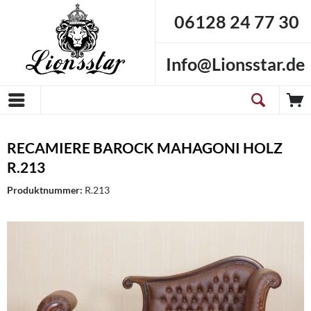
06128 24 77 30
Info@Lionsstar.de
RECAMIERE BAROCK MAHAGONI HOLZ
R.213
Produktnummer:
R.213