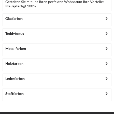
Gestalten Sie mit uns Ihren perfekten Wohnraum Ihre Vorteile:
Maßgefertigt 100%...
Glasfarben
Teddybezug
Metallfarben
Holzfarben
Lederfarben
Stofffarben