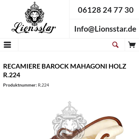
06128 24 77 30
Info@Lionsstar.de
RECAMIERE BAROCK MAHAGONI HOLZ
R.224
Produktnummer:
R.224