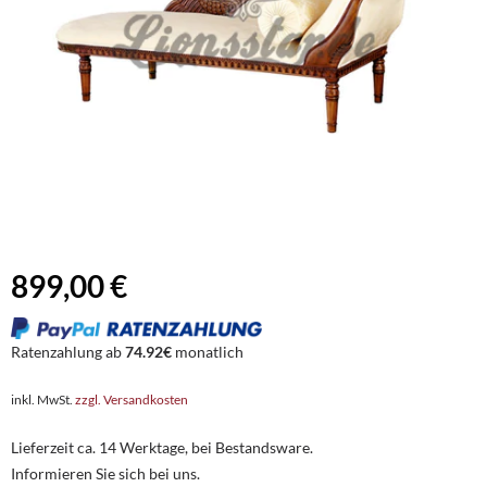
899,00 €
Ratenzahlung ab
74.92€
monatlich
inkl. MwSt.
zzgl. Versandkosten
Lieferzeit ca. 14 Werktage, bei Bestandsware.
Informieren Sie sich bei uns.